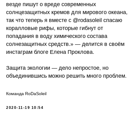
везде пишут о вреде современных
солнцезащитных кремов для мирового океана,
так что теперь я вместе с @rodasoleil спасаю
коралловые рифы, которые гибнут от
попадания в воду химического состава
солнезащитных средств.» — делится в своём
инстаграм блоге Елена Проклова.
Защита экологии — дело непростое, но
объединившись можно решить много проблем.
Команда RoDaSoleil
2020-11-19 10:54