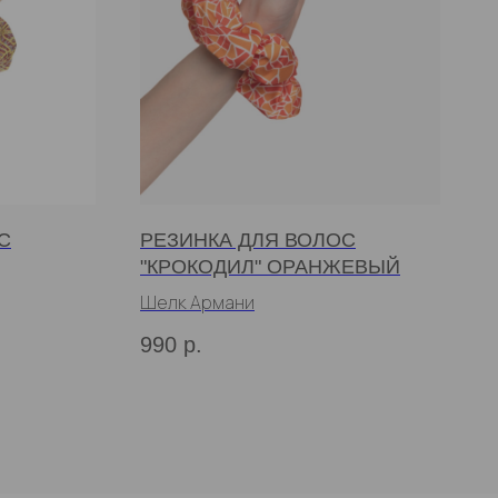
С
РЕЗИНКА ДЛЯ ВОЛОС
"КРОКОДИЛ" ОРАНЖЕВЫЙ
Шелк Армани
990
р.