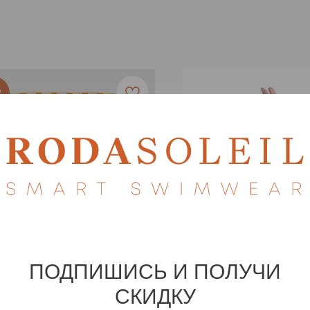
W
ПОДПИШИСЬ И ПОЛУЧИ
СКИДКУ