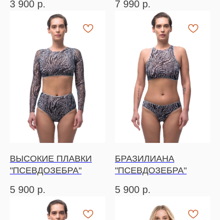
3 900
р.
7 990
р.
ВЫСОКИЕ ПЛАВКИ
БРАЗИЛИАНА
"ПСЕВДОЗЕБРА"
"ПСЕВДОЗЕБРА"
5 900
р.
5 900
р.