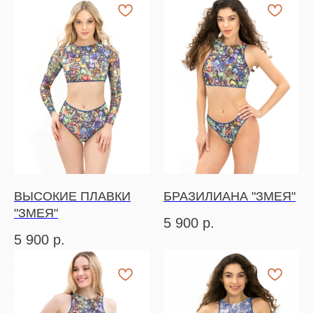
ВЫСОКИЕ ПЛАВКИ
БРАЗИЛИАНА "ЗМЕЯ"
"ЗМЕЯ"
5 900
р.
5 900
р.