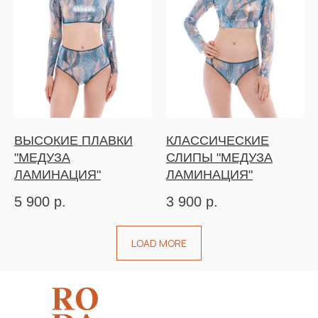
ВЫСОКИЕ ПЛАВКИ
КЛАССИЧЕСКИЕ
"МЕДУЗА
СЛИПЫ "МЕДУЗА
ЛАМИНАЦИЯ"
ЛАМИНАЦИЯ"
5 900
р.
3 900
р.
LOAD MORE