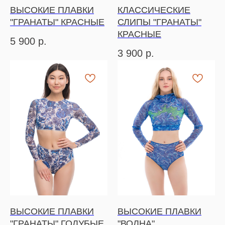
ВЫСОКИЕ ПЛАВКИ
КЛАССИЧЕСКИЕ
"ГРАНАТЫ" КРАСНЫЕ
СЛИПЫ "ГРАНАТЫ"
КРАСНЫЕ
5 900
р.
3 900
р.
ВЫСОКИЕ ПЛАВКИ
ВЫСОКИЕ ПЛАВКИ
"ГРАНАТЫ" ГОЛУБЫЕ
"ВОЛНА"