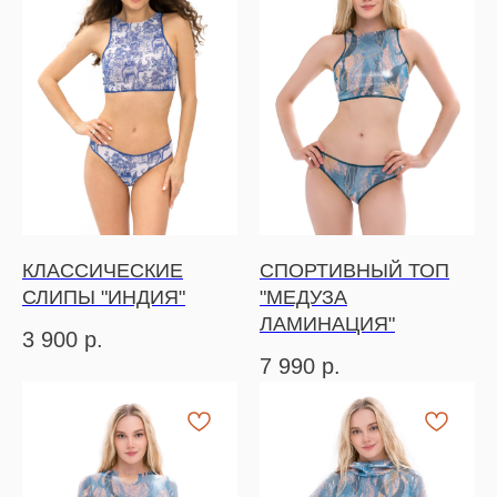
КЛАССИЧЕСКИЕ
СПОРТИВНЫЙ ТОП
СЛИПЫ "ИНДИЯ"
"МЕДУЗА
ЛАМИНАЦИЯ"
3 900
р.
7 990
р.