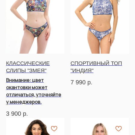
КЛАССИЧЕСКИЕ
СПОРТИВНЫЙ ТОП
СЛИПЫ "ЗМЕЯ"
"ИНДИЯ"
Внимание: цвет
7 990
р.
окантовки может
отличаться, уточняйте
у менеджеров.
3 900
р.