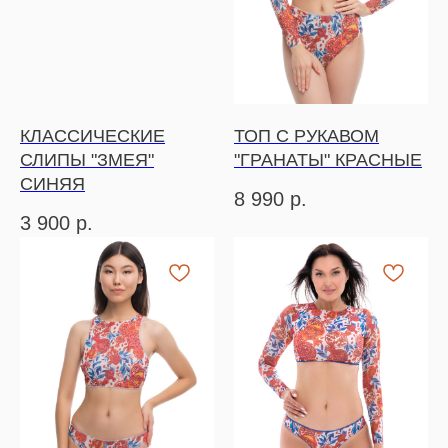
КЛАССИЧЕСКИЕ
ТОП С РУКАВОМ
СЛИПЫ "ЗМЕЯ"
"ГРАНАТЫ" КРАСНЫЕ
СИНЯЯ
8 990
р.
3 900
р.