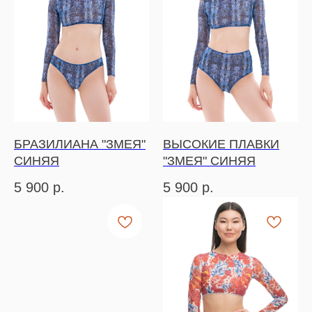
БРАЗИЛИАНА "ЗМЕЯ"
ВЫСОКИЕ ПЛАВКИ
СИНЯЯ
"ЗМЕЯ" СИНЯЯ
5 900
р.
5 900
р.