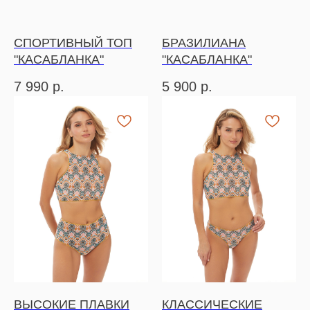
СПОРТИВНЫЙ ТОП
БРАЗИЛИАНА
"КАСАБЛАНКА"
"КАСАБЛАНКА"
7 990
р.
5 900
р.
ВЫСОКИЕ ПЛАВКИ
КЛАССИЧЕСКИЕ