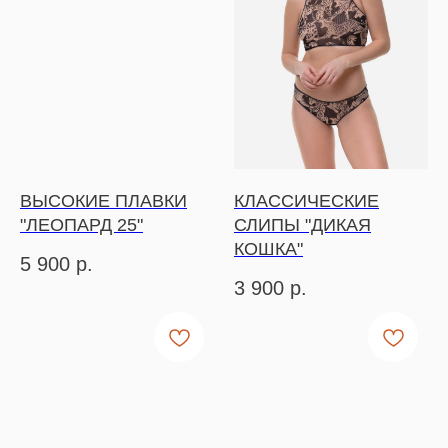
ВЫСОКИЕ ПЛАВКИ
КЛАССИЧЕСКИЕ
"ЛЕОПАРД 25"
СЛИПЫ "ДИКАЯ
КОШКА"
5 900
р.
3 900
р.