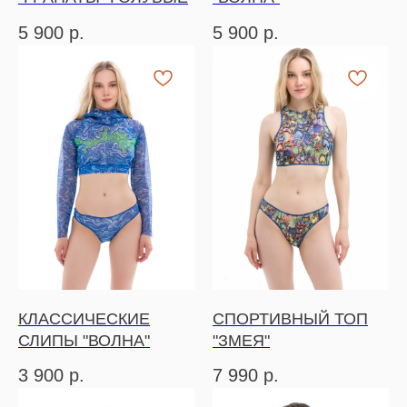
5 900
р.
5 900
р.
КЛАССИЧЕСКИЕ
СПОРТИВНЫЙ ТОП
СЛИПЫ "ВОЛНА"
"ЗМЕЯ"
3 900
р.
7 990
р.