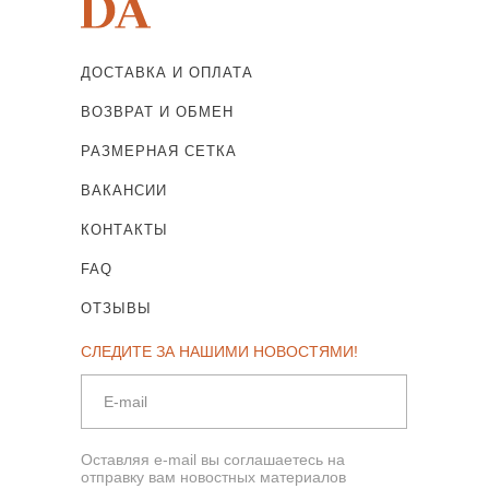
ДОСТАВКА И ОПЛАТА
ВОЗВРАТ И ОБМЕН
РАЗМЕРНАЯ СЕТКА
ВАКАНСИИ
КОНТАКТЫ
FAQ
ОТЗЫВЫ
СЛЕДИТЕ ЗА НАШИМИ НОВОСТЯМИ!
Оставляя e-mail вы соглашаетесь на
отправку вам новостных материалов