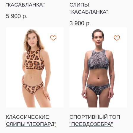
"КАСАБЛАНКА"
СЛИПЫ
"КАСАБЛАНКА"
5 900
р.
3 900
р.
КЛАССИЧЕСКИЕ
СПОРТИВНЫЙ ТОП
СЛИПЫ "ЛЕОПАРД"
"ПСЕВДОЗЕБРА"