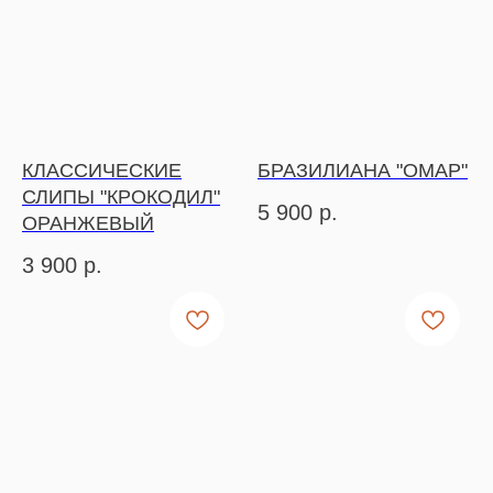
КЛАССИЧЕСКИЕ
БРАЗИЛИАНА "ОМАР"
СЛИПЫ "КРОКОДИЛ"
5 900
р.
ОРАНЖЕВЫЙ
3 900
р.