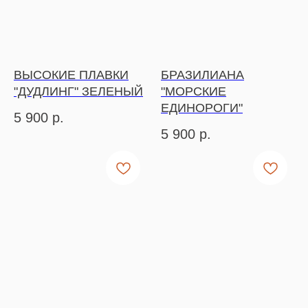
ВЫСОКИЕ ПЛАВКИ
БРАЗИЛИАНА
"ДУДЛИНГ" ЗЕЛЕНЫЙ
"МОРСКИЕ
ЕДИНОРОГИ"
5 900
р.
5 900
р.