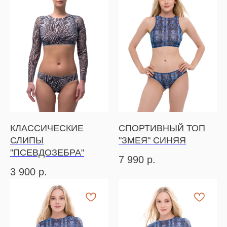
КЛАССИЧЕСКИЕ
СПОРТИВНЫЙ ТОП
СЛИПЫ
"ЗМЕЯ" СИНЯЯ
"ПСЕВДОЗЕБРА"
7 990
р.
3 900
р.