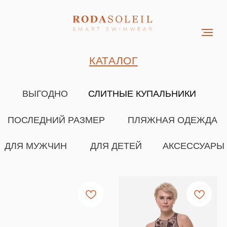
КАТАЛОГ
ВЫГОДНО
СЛИТНЫЕ КУПАЛЬНИКИ
ПЛЯЖНАЯ ОДЕЖДА
ПОСЛЕДНИЙ РАЗМЕР
ДЛЯ МУЖЧИН
ДЛЯ ДЕТЕЙ
АКСЕССУАРЫ