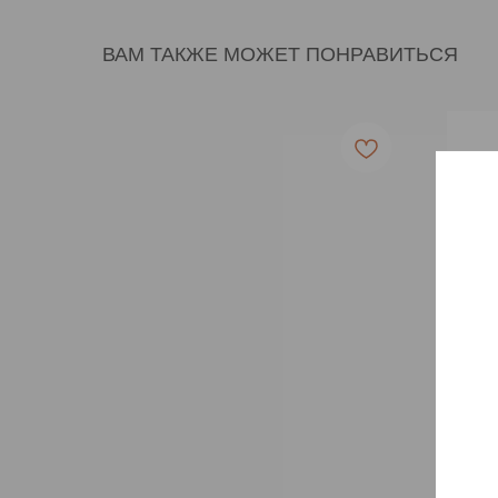
ВАМ ТАКЖЕ МОЖЕТ ПОНРАВИТЬСЯ