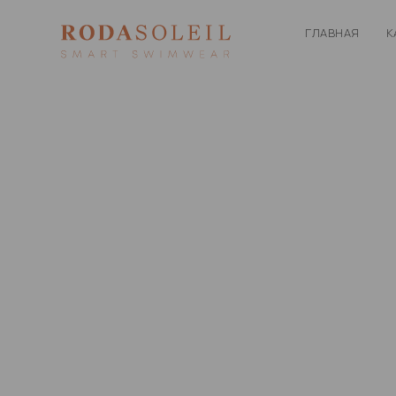
ГЛАВНАЯ
К