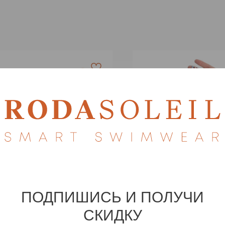
ПОДПИШИСЬ И ПОЛУЧИ
СКИДКУ