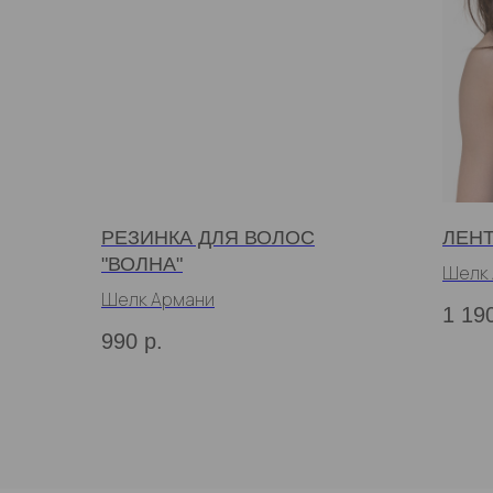
РЕЗИНКА ДЛЯ ВОЛОС
ЛЕНТ
"ВОЛНА"
Шелк
Шелк Армани
1 19
990
р.