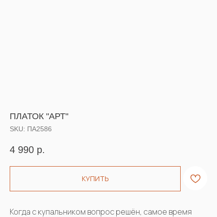
ПЛАТОК "АРТ"
SKU:
ПА2586
4 990
р.
КУПИТЬ
Когда с купальником вопрос решён, самое время