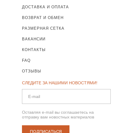
ДОСТАВКА И ОПЛАТА
ВОЗВРАТ И ОБМЕН
РАЗМЕРНАЯ СЕТКА
ВАКАНСИИ
КОНТАКТЫ
FAQ
ОТЗЫВЫ
СЛЕДИТЕ ЗА НАШИМИ НОВОСТЯМИ!
Оставляя e-mail вы соглашаетесь на
отправку вам новостных материалов
ПОДПИСАТЬСЯ