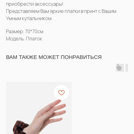
приобрести аксессуары!
Представляем Вам яркие платки в принт с Вашим
Умным купальником.
Размер: 70*70см
Модель: Платок
ВАМ ТАКЖЕ МОЖЕТ ПОНРАВИТЬСЯ