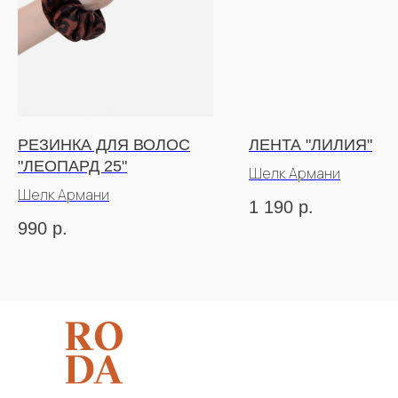
РЕЗИНКА ДЛЯ ВОЛОС
ЛЕНТА "ЛИЛИЯ"
"ЛЕОПАРД 25"
Шелк Армани
Шелк Армани
1 190
р.
990
р.