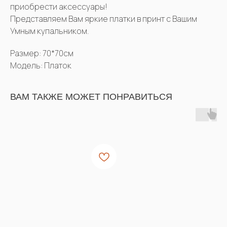
приобрести аксессуары!
Представляем Вам яркие платки в принт с Вашим
Умным купальником.
Размер: 70*70см
Модель: Платок
ВАМ ТАКЖЕ МОЖЕТ ПОНРАВИТЬСЯ