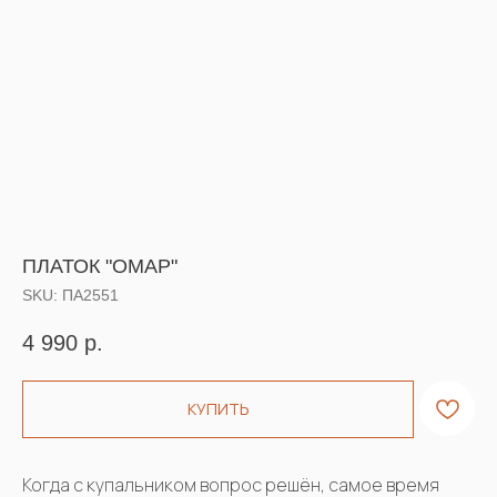
ПЛАТОК "ОМАР"
SKU:
ПА2551
4 990
р.
КУПИТЬ
Когда с купальником вопрос решён, самое время