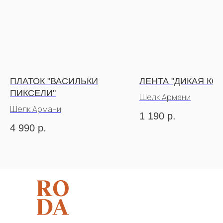
ПЛАТОК "ВАСИЛЬКИ
ЛЕНТА "ДИКАЯ КО
ПИКСЕЛИ"
Шелк Армани
Шелк Армани
1 190
р.
4 990
р.