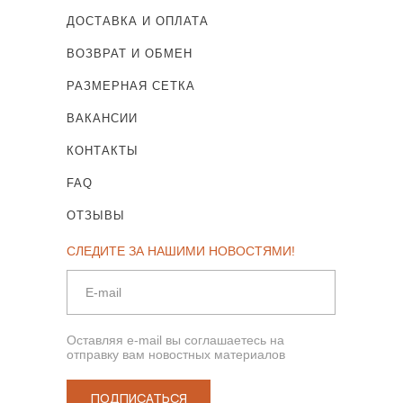
ДОСТАВКА И ОПЛАТА
ВОЗВРАТ И ОБМЕН
РАЗМЕРНАЯ СЕТКА
ВАКАНСИИ
КОНТАКТЫ
FAQ
ОТЗЫВЫ
СЛЕДИТЕ ЗА НАШИМИ НОВОСТЯМИ!
Оставляя e-mail вы соглашаетесь на
отправку вам новостных материалов
ПОДПИСАТЬСЯ