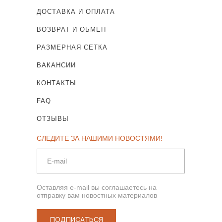
ДОСТАВКА И ОПЛАТА
ВОЗВРАТ И ОБМЕН
РАЗМЕРНАЯ СЕТКА
ВАКАНСИИ
КОНТАКТЫ
FAQ
ОТЗЫВЫ
СЛЕДИТЕ ЗА НАШИМИ НОВОСТЯМИ!
Оставляя e-mail вы соглашаетесь на
отправку вам новостных материалов
ПОДПИСАТЬСЯ