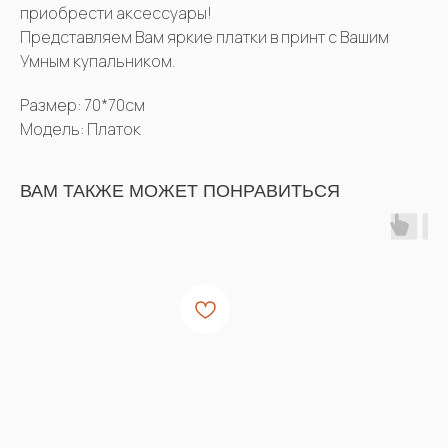
приобрести аксессуары!
Представляем Вам яркие платки в принт с Вашим
Умным купальником.
Размер: 70*70см
Модель: Платок
ВАМ ТАКЖЕ МОЖЕТ ПОНРАВИТЬСЯ