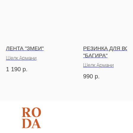
ЛЕНТА "ЗМЕИ"
РЕЗИНКА ДЛЯ ВО
"БАГИРА"
Шелк Армани
Шелк Армани
1 190
р.
990
р.