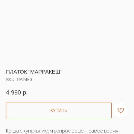
ПЛАТОК "МАРРАКЕШ"
SKU:
ПА2450
4 990
р.
КУПИТЬ
Когда с купальником вопрос решён, самое время