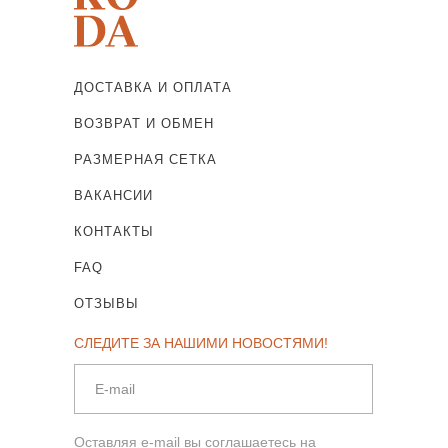
ДОСТАВКА И ОПЛАТА
ВОЗВРАТ И ОБМЕН
РАЗМЕРНАЯ СЕТКА
ВАКАНСИИ
КОНТАКТЫ
FAQ
ОТЗЫВЫ
СЛЕДИТЕ ЗА НАШИМИ НОВОСТЯМИ!
Оставляя e-mail вы соглашаетесь на