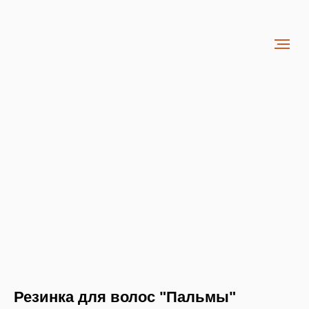
Резинка для волос "Пальмы"