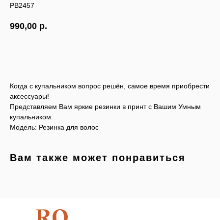
РВ2457
990,00
р.
КУПИТЬ
Когда с купальником вопрос решён, самое время приобрести
аксессуары!
Представляем Вам яркие резинки в принт с Вашим Умным
купальником.
Модель: Резинка для волос
Вам также может понравиться