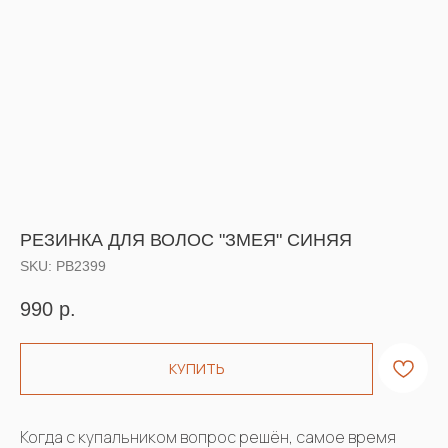
РЕЗИНКА ДЛЯ ВОЛОС "ЗМЕЯ" СИНЯЯ
SKU:
РВ2399
990
р.
КУПИТЬ
Когда с купальником вопрос решён, самое время