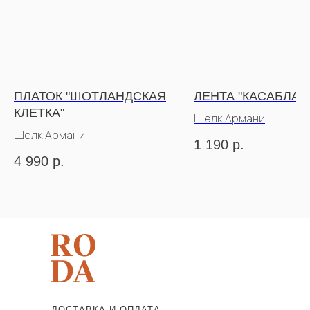
ПЛАТОК "ШОТЛАНДСКАЯ
ЛЕНТА "КАСАБЛАН
КЛЕТКА"
Шелк Армани
Шелк Армани
1 190
р.
4 990
р.
ДОСТАВКА И ОПЛАТА