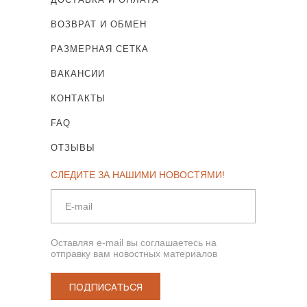
ВОЗВРАТ И ОБМЕН
РАЗМЕРНАЯ СЕТКА
ВАКАНСИИ
КОНТАКТЫ
FAQ
ОТЗЫВЫ
СЛЕДИТЕ ЗА НАШИМИ НОВОСТЯМИ!
Оставляя e-mail вы соглашаетесь на
отправку вам новостных материалов
ПОДПИСАТЬСЯ