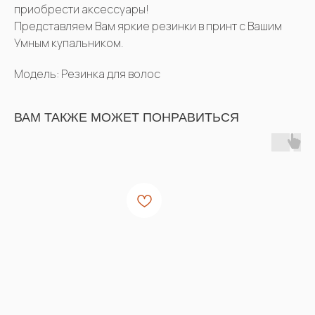
приобрести аксессуары!
Представляем Вам яркие резинки в принт с Вашим
Умным купальником.
Модель: Резинка для волос
ВАМ ТАКЖЕ МОЖЕТ ПОНРАВИТЬСЯ