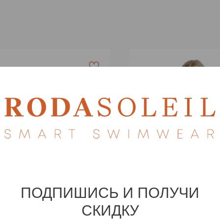
ПОДПИШИСЬ И ПОЛУЧИ
СКИДКУ