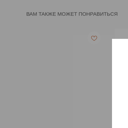
ВАМ ТАКЖЕ МОЖЕТ ПОНРАВИТЬСЯ