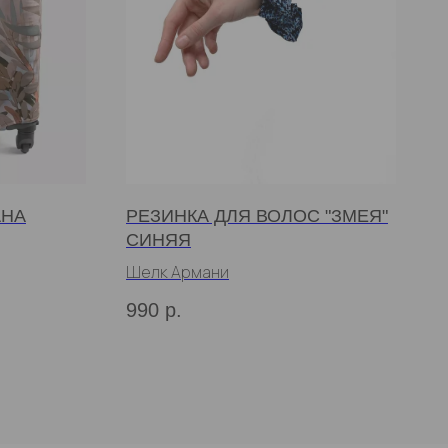
АНА
РЕЗИНКА ДЛЯ ВОЛОС "ЗМЕЯ"
СИНЯЯ
Шелк Армани
990
р.