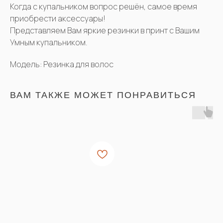
Когда с купальником вопрос решён, самое время
приобрести аксессуары!
Представляем Вам яркие резинки в принт с Вашим
Умным купальником.
Модель: Резинка для волос
ВАМ ТАКЖЕ МОЖЕТ ПОНРАВИТЬСЯ