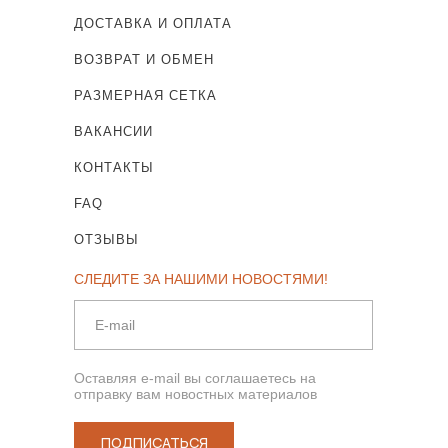
ДОСТАВКА И ОПЛАТА
ВОЗВРАТ И ОБМЕН
РАЗМЕРНАЯ СЕТКА
ВАКАНСИИ
КОНТАКТЫ
FAQ
ОТЗЫВЫ
СЛЕДИТЕ ЗА НАШИМИ НОВОСТЯМИ!
Оставляя e-mail вы соглашаетесь на
отправку вам новостных материалов
ПОДПИСАТЬСЯ