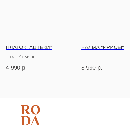
ПЛАТОК "АЦТЕКИ"
ЧАЛМА "ИРИСЫ"
Шелк Армани
4 990
р.
3 990
р.