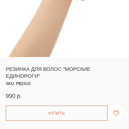
РЕЗИНКА ДЛЯ ВОЛОС "МОРСКИЕ
ЕДИНОРОГИ"
SKU:
РВ2410
990
р.
КУПИТЬ