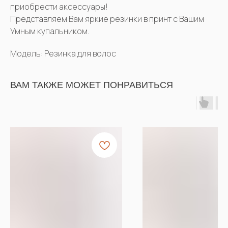
приобрести аксессуары!
Представляем Вам яркие резинки в принт с Вашим
Умным купальником.
Модель: Резинка для волос
ВАМ ТАКЖЕ МОЖЕТ ПОНРАВИТЬСЯ