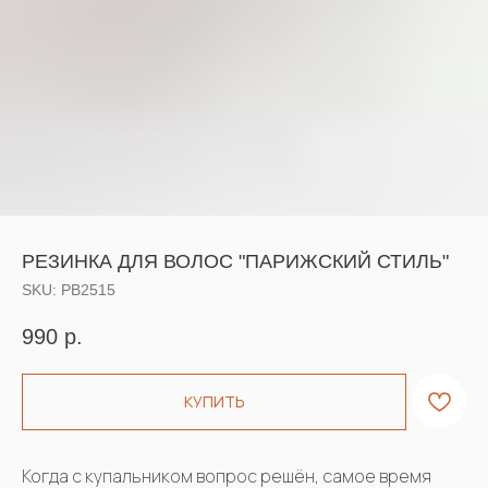
РЕЗИНКА ДЛЯ ВОЛОС "ПАРИЖСКИЙ СТИЛЬ"
SKU:
РВ2515
990
р.
КУПИТЬ
Когда с купальником вопрос решён, самое время