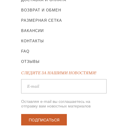
ВОЗВРАТ И ОБМЕН
РАЗМЕРНАЯ СЕТКА
ВАКАНСИИ
КОНТАКТЫ
FAQ
ОТЗЫВЫ
СЛЕДИТЕ ЗА НАШИМИ НОВОСТЯМИ!
Оставляя e-mail вы соглашаетесь на
отправку вам новостных материалов
ПОДПИСАТЬСЯ