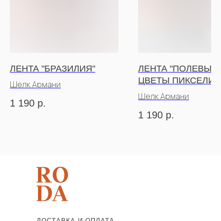
ЛЕНТА "БРАЗИЛИЯ"
ЛЕНТА "ПОЛЕВЫЕ
ЦВЕТЫ ПИКСЕЛИ"
Шелк Армани
Шелк Армани
1 190
р.
1 190
р.
ДОСТАВКА И ОПЛАТА