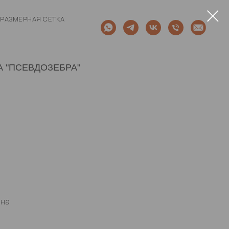
РАЗМЕРНАЯ СЕТКА
 "ПСЕВДОЗЕБРА"
ана