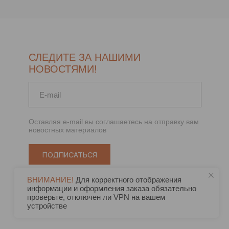
СЛЕДИТЕ ЗА НАШИМИ
НОВОСТЯМИ!
Оставляя e-mail вы соглашаетесь на отправку вам
новостных материалов
ПОДПИСАТЬСЯ
ВНИМАНИЕ!
Для корректного отображения
информации и оформления заказа обязательно
проверьте, отключен ли VPN на вашем
устройстве