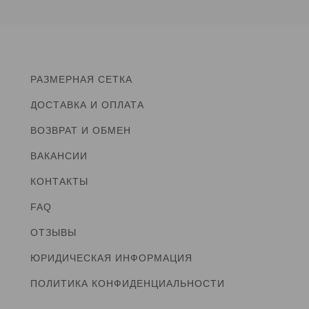
РАЗМЕРНАЯ СЕТКА
ДОСТАВКА И ОПЛАТА
ВОЗВРАТ И ОБМЕН
ВАКАНСИИ
КОНТАКТЫ
FAQ
ОТЗЫВЫ
ЮРИДИЧЕСКАЯ ИНФОРМАЦИЯ
ПОЛИТИКА КОНФИДЕНЦИАЛЬНОСТИ