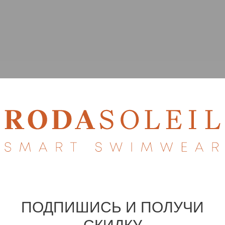
ПОДПИШИСЬ И ПОЛУЧИ