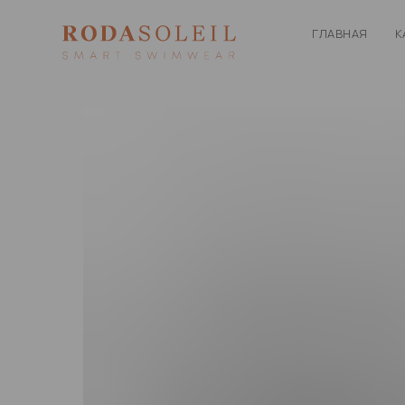
ГЛАВНАЯ
К