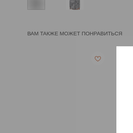
ВАМ ТАКЖЕ МОЖЕТ ПОНРАВИТЬСЯ