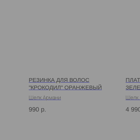
РЕЗИНКА ДЛЯ ВОЛОС
ПЛАТ
"КРОКОДИЛ" ОРАНЖЕВЫЙ
ЗЕЛ
Шелк Армани
Шелк
990
р.
4 99