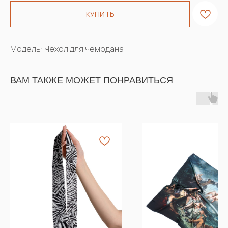
КУПИТЬ
Модель: Чехол для чемодана
ВАМ ТАКЖЕ МОЖЕТ ПОНРАВИТЬСЯ