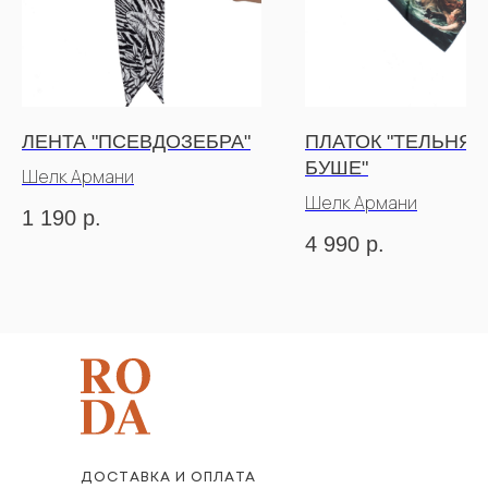
ЛЕНТА "ПСЕВДОЗЕБРА"
ПЛАТОК "ТЕЛЬНЯШ
БУШЕ"
Шелк Армани
Шелк Армани
1 190
р.
4 990
р.
ДОСТАВКА И ОПЛАТА