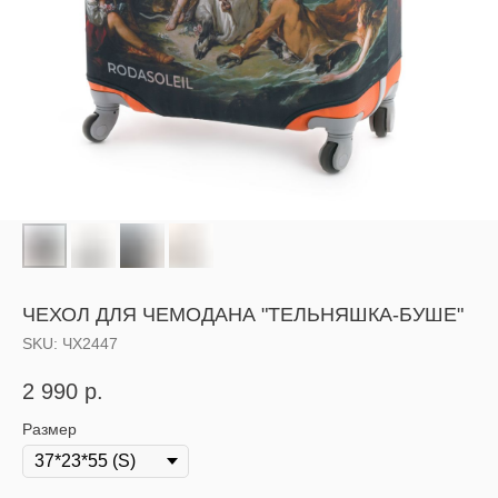
ЧЕХОЛ ДЛЯ ЧЕМОДАНА "ТЕЛЬНЯШКА-БУШЕ"
SKU:
ЧХ2447
2 990
р.
Размер