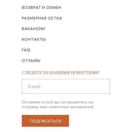
ВОЗВРАТ И ОБМЕН
РАЗМЕРНАЯ СЕТКА
ВАКАНСИИ
КОНТАКТЫ
FAQ
ОТЗЫВЫ
СЛЕДИТЕ ЗА НАШИМИ НОВОСТЯМИ!
Оставляя e-mail вы соглашаетесь на
отправку вам новостных материалов
ПОДПИСАТЬСЯ