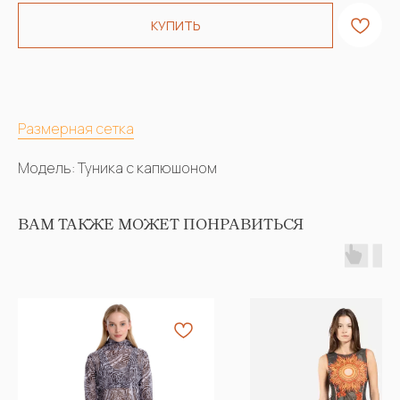
КУПИТЬ
Размерная сетка
Модель: Туника с капюшоном
ВАМ ТАКЖЕ МОЖЕТ ПОНРАВИТЬСЯ