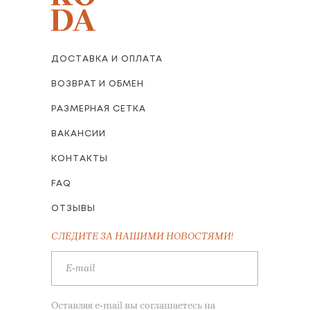
ДОСТАВКА И ОПЛАТА
ВОЗВРАТ И ОБМЕН
РАЗМЕРНАЯ СЕТКА
ВАКАНСИИ
КОНТАКТЫ
FAQ
ОТЗЫВЫ
СЛЕДИТЕ ЗА НАШИМИ НОВОСТЯМИ!
Оставляя e-mail вы соглашаетесь на