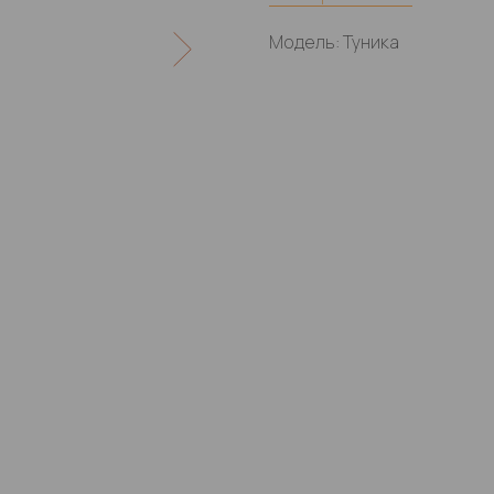
Модель: Туника