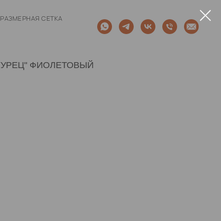
РАЗМЕРНАЯ СЕТКА
ГУРЕЦ" ФИОЛЕТОВЫЙ