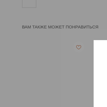
ВАМ ТАКЖЕ МОЖЕТ ПОНРАВИТЬСЯ