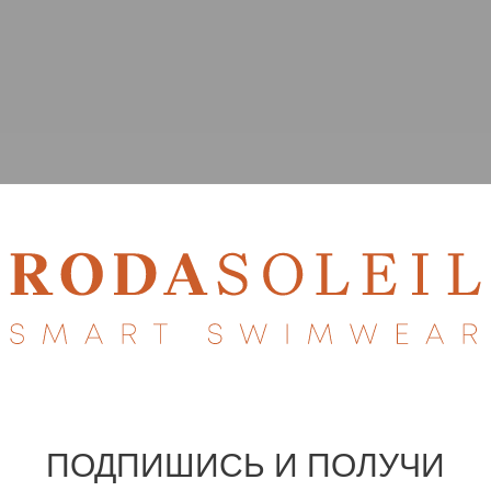
ПОДПИШИСЬ И ПОЛУЧИ