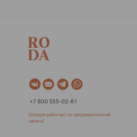
+7 800 555-02-81
Шоурум работает по предварительной
записи!