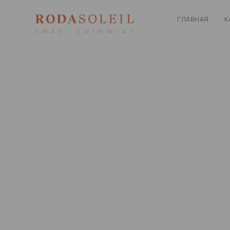
ГЛАВНАЯ
К