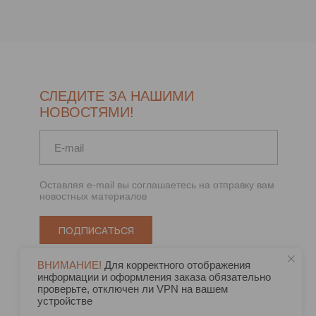
СЛЕДИТЕ ЗА НАШИМИ
НОВОСТЯМИ!
Оставляя e-mail вы соглашаетесь на отправку вам
новостных материалов
ПОДПИСАТЬСЯ
ВНИМАНИЕ!
Для корректного отображения
информации и оформления заказа обязательно
проверьте, отключен ли VPN на вашем
устройстве