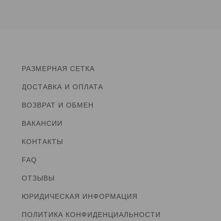
РАЗМЕРНАЯ СЕТКА
ДОСТАВКА И ОПЛАТА
ВОЗВРАТ И ОБМЕН
ВАКАНСИИ
КОНТАКТЫ
FAQ
ОТЗЫВЫ
ЮРИДИЧЕСКАЯ ИНФОРМАЦИЯ
ПОЛИТИКА КОНФИДЕНЦИАЛЬНОСТИ