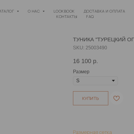
АТАЛОГ
О НАС
LOOKBOOK
ДОСТАВКА И ОПЛАТА
КОНТАКТЫ
FAQ
ТУНИКА "ТУРЕЦКИЙ О
SKU:
25003490
16 100
р.
Размер
КУПИТЬ
Размерная сетка