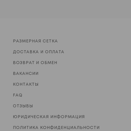
РАЗМЕРНАЯ СЕТКА
ДОСТАВКА И ОПЛАТА
ВОЗВРАТ И ОБМЕН
ВАКАНСИИ
КОНТАКТЫ
FAQ
ОТЗЫВЫ
ЮРИДИЧЕСКАЯ ИНФОРМАЦИЯ
ПОЛИТИКА КОНФИДЕНЦИАЛЬНОСТИ