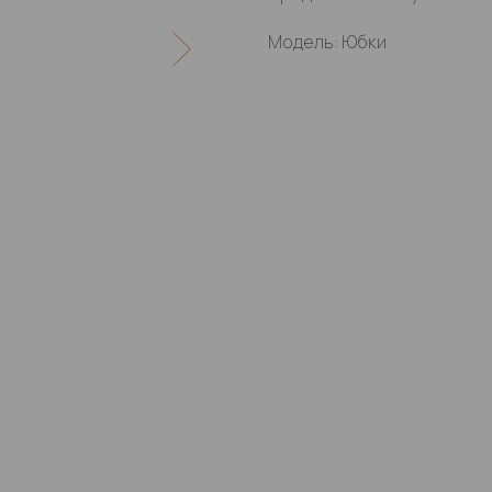
Модель: Юбки