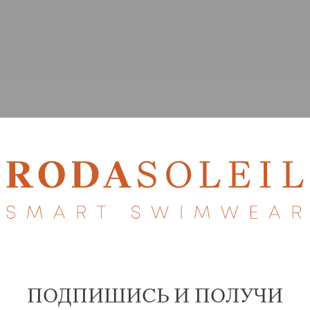
ПОДПИШИСЬ И ПОЛУЧИ