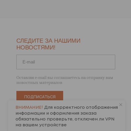
СЛЕДИТЕ ЗА НАШИМИ
НОВОСТЯМИ!
Оставляя e-mail вы соглашаетесь на отправку вам
новостных материалов
ПОДПИСАТЬСЯ
ВНИМАНИЕ!
Для корректного отображения
информации и оформления заказа
обязательно проверьте, отключен ли VPN
на вашем устройстве