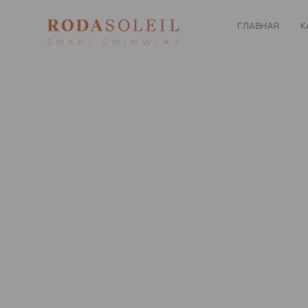
ГЛАВНАЯ
К