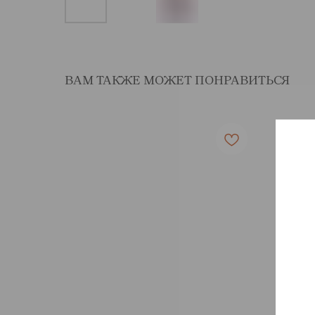
ВАМ ТАКЖЕ МОЖЕТ ПОНРАВИТЬСЯ