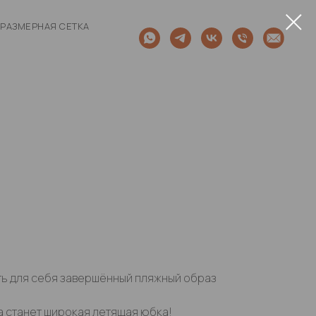
РАЗМЕРНАЯ СЕТКА
ть для себя завершённый пляжный образ
 станет широкая летящая юбка!