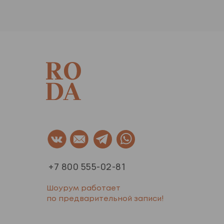
+7 800 555-02-81
Шоурум работает
по предварительной записи!