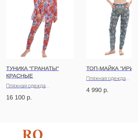
ТУНИКА "ГРАНАТЫ"
ТОП-МАЙКА "ИРИС
КРАСНЫЕ
Пляжная одежда,
Пляжная одежда,
пропускающая загар
4 990
р.
пропускающая загар
16 100
р.