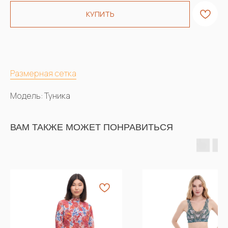
КУПИТЬ
Размерная сетка
Модель: Туника
ВАМ ТАКЖЕ МОЖЕТ ПОНРАВИТЬСЯ