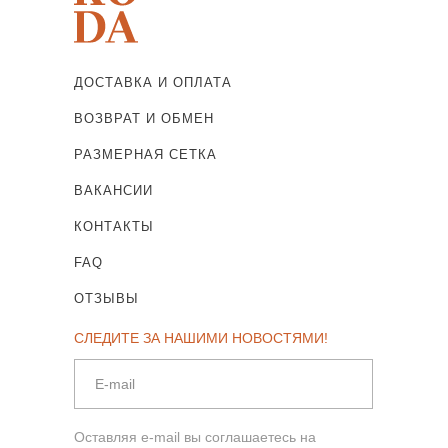
ДОСТАВКА И ОПЛАТА
ВОЗВРАТ И ОБМЕН
РАЗМЕРНАЯ СЕТКА
ВАКАНСИИ
КОНТАКТЫ
FAQ
ОТЗЫВЫ
СЛЕДИТЕ ЗА НАШИМИ НОВОСТЯМИ!
Оставляя e-mail вы соглашаетесь на