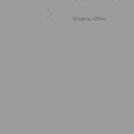
Модель: Юбки