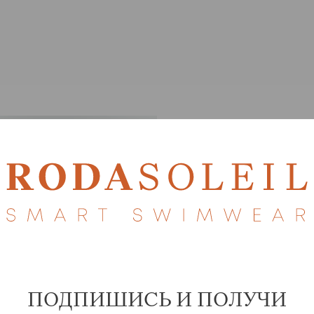
ПОДПИШИСЬ И ПОЛУЧИ