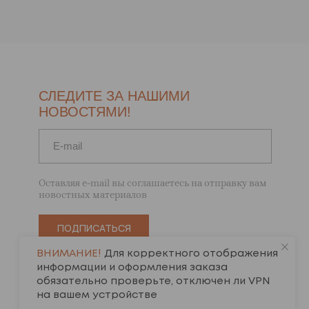
СЛЕДИТЕ ЗА НАШИМИ
НОВОСТЯМИ!
Оставляя e-mail вы соглашаетесь на отправку вам
новостных материалов
ПОДПИСАТЬСЯ
ВНИМАНИЕ!
Для корректного отображения
информации и оформления заказа
обязательно проверьте, отключен ли VPN
на вашем устройстве