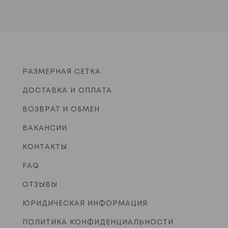
РАЗМЕРНАЯ СЕТКА
ДОСТАВКА И ОПЛАТА
ВОЗВРАТ И ОБМЕН
ВАКАНСИИ
КОНТАКТЫ
FAQ
ОТЗЫВЫ
ЮРИДИЧЕСКАЯ ИНФОРМАЦИЯ
ПОЛИТИКА КОНФИДЕНЦИАЛЬНОСТИ