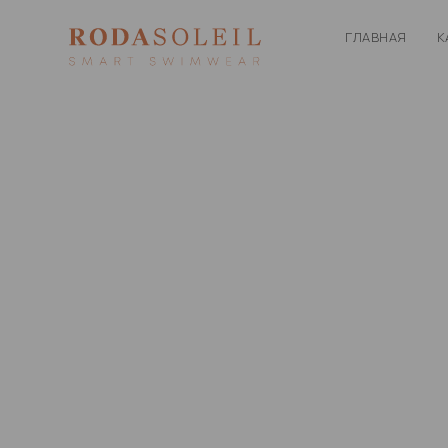
ГЛАВНАЯ
К