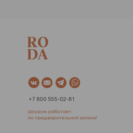
+7 800 555-02-81
Шоурум работает
по предварительной записи!