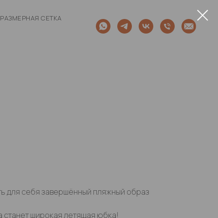
РАЗМЕРНАЯ СЕТКА
ть для себя завершённый пляжный образ
 станет широкая летящая юбка!