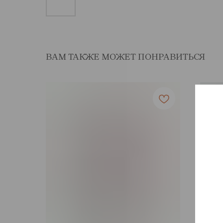
ВАМ ТАКЖЕ МОЖЕТ ПОНРАВИТЬСЯ