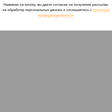
Нажимая на кнопку, вы даете согласие на получение рассылки,
на обработку персональных данных и соглашаетесь c
политикой
конфиденциальности