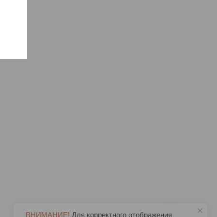
ВНИМАНИЕ!
Для корректного отображения