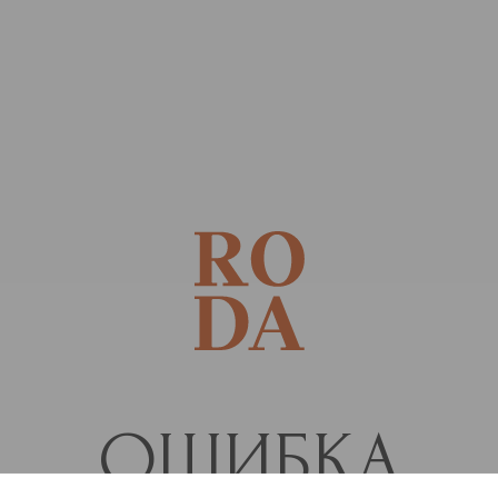
ОШИБКА