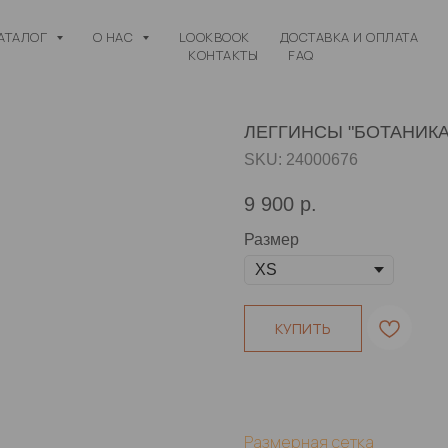
АТАЛОГ
О НАС
LOOKBOOK
ДОСТАВКА И ОПЛАТА
КОНТАКТЫ
FAQ
ЛЕГГИНСЫ "БОТАНИКА
SKU:
24000676
9 900
р.
Размер
КУПИТЬ
Размерная сетка