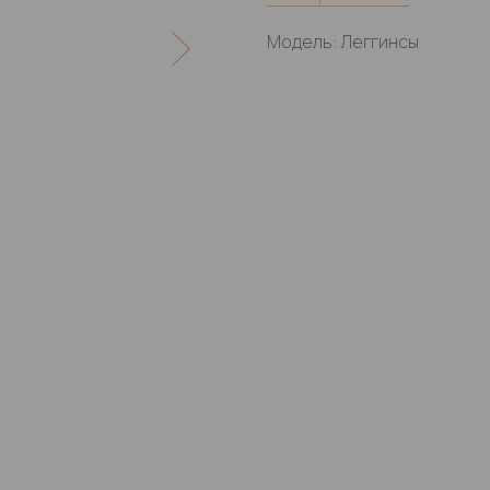
Модель: Леггинсы