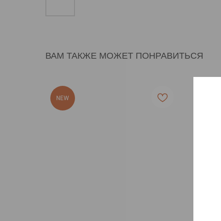
ВАМ ТАКЖЕ МОЖЕТ ПОНРАВИТЬСЯ
NEW