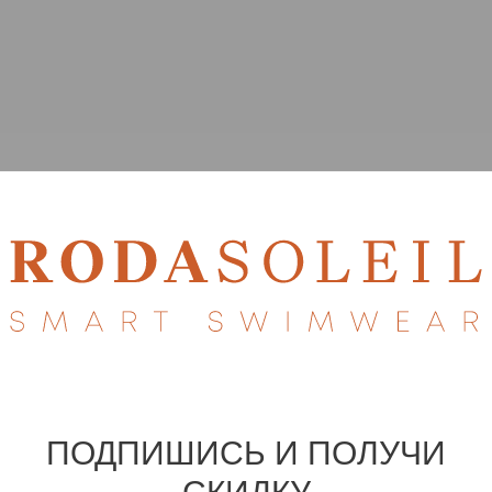
ПОДПИШИСЬ И ПОЛУЧИ