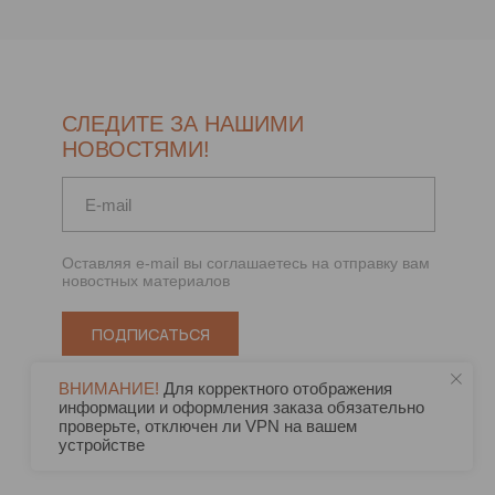
СЛЕДИТЕ ЗА НАШИМИ
НОВОСТЯМИ!
Оставляя e-mail вы соглашаетесь на отправку вам
новостных материалов
ПОДПИСАТЬСЯ
ВНИМАНИЕ!
Для корректного отображения
информации и оформления заказа обязательно
проверьте, отключен ли VPN на вашем
устройстве