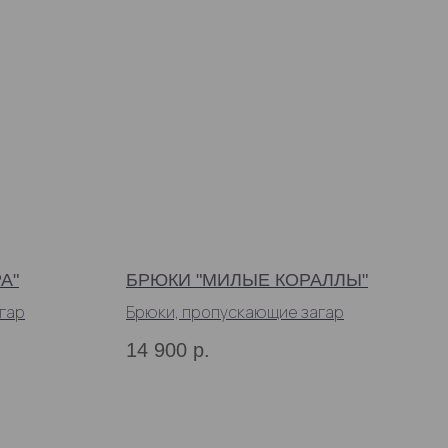
А"
БРЮКИ "МИЛЫЕ КОРАЛЛЫ"
гар
Брюки, пропускающие загар
14 900
р.