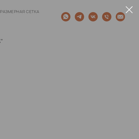
РАЗМЕРНАЯ СЕТКА
"