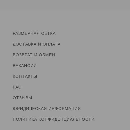
РАЗМЕРНАЯ СЕТКА
ДОСТАВКА И ОПЛАТА
ВОЗВРАТ И ОБМЕН
ВАКАНСИИ
КОНТАКТЫ
FAQ
ОТЗЫВЫ
ЮРИДИЧЕСКАЯ ИНФОРМАЦИЯ
ПОЛИТИКА КОНФИДЕНЦИАЛЬНОСТИ