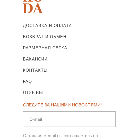
ДОСТАВКА И ОПЛАТА
ВОЗВРАТ И ОБМЕН
РАЗМЕРНАЯ СЕТКА
ВАКАНСИИ
КОНТАКТЫ
FAQ
ОТЗЫВЫ
СЛЕДИТЕ ЗА НАШИМИ НОВОСТЯМИ!
Оставляя e-mail вы соглашаетесь на