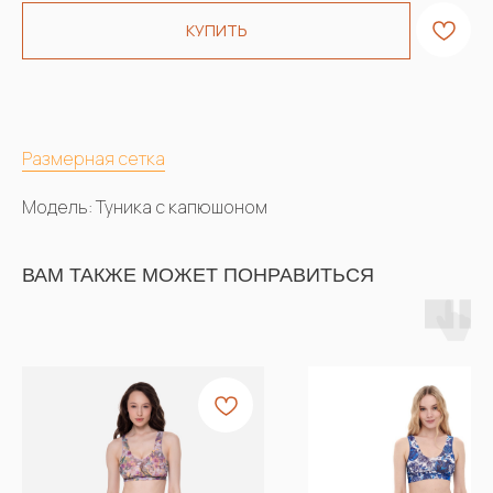
КУПИТЬ
Размерная сетка
Модель: Туника с капюшоном
ВАМ ТАКЖЕ МОЖЕТ ПОНРАВИТЬСЯ