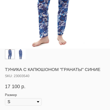
ТУНИКА С КАПЮШОНОМ "ГРАНАТЫ" СИНИЕ
SKU:
23003540
17 100
р.
Размер