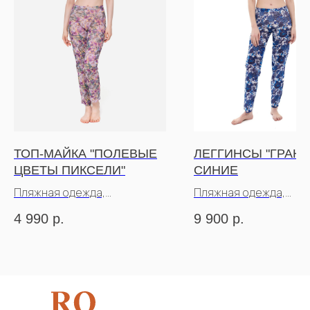
ТОП-МАЙКА "ПОЛЕВЫЕ
ЛЕГГИНСЫ "ГРАНА
ЦВЕТЫ ПИКСЕЛИ"
СИНИЕ
Пляжная одежда,
Пляжная одежда,
пропускающая загар
пропускающая загар
4 990
р.
9 900
р.