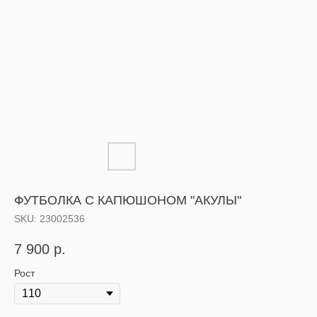
ФУТБОЛКА С КАПЮШОНОМ "АКУЛЫ"
SKU:
23002536
7 900
р.
Рост