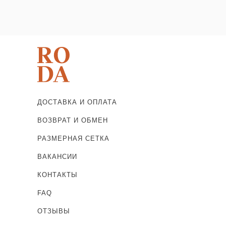
ДОСТАВКА И ОПЛАТА
ВОЗВРАТ И ОБМЕН
РАЗМЕРНАЯ СЕТКА
ВАКАНСИИ
КОНТАКТЫ
FAQ
ОТЗЫВЫ