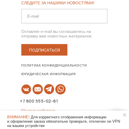
СЛЕДИТЕ ЗА НАШИМИ НОВОСТЯМИ!
Оставляя e-mail вы соглашаетесь на
отправку вам новостных материалов
ПОДПИСАТЬСЯ
ПОЛИТИКА КОНФИДЕНЦИАЛЬНОСТИ
ЮРИДИЧЕСКАЯ ИНФОРМАЦИЯ
+7 800 555-02-81
Шоурум работает
по предварительной записи!
ВНИМАНИЕ!
Для корректного отображения информации
и оформления заказа обязательно проверьте, отключен ли VPN
на вашем устройстве