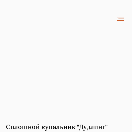
Сплошной купальник "Дудлинг"