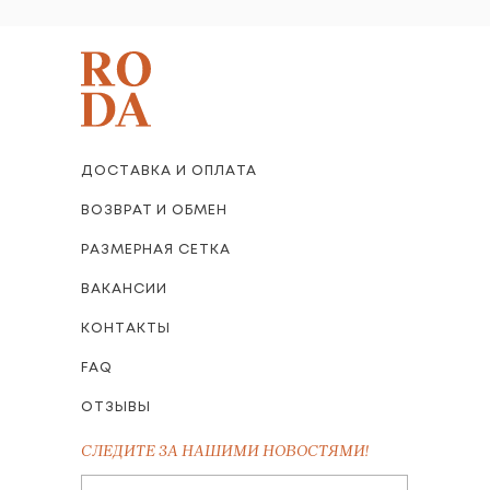
ДОСТАВКА И ОПЛАТА
ВОЗВРАТ И ОБМЕН
РАЗМЕРНАЯ СЕТКА
ВАКАНСИИ
КОНТАКТЫ
FAQ
ОТЗЫВЫ
СЛЕДИТЕ ЗА НАШИМИ НОВОСТЯМИ!