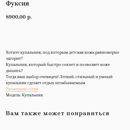
Фуксия
8900,00
р.
КУПИТЬ
Хотите купальник, под которым детская кожа равномерно
загорит?
Купальник, который быстро сохнет и позволяет коже
дышать?
Тогда ваш выбор очевиден! Легкий, стильный и умный
купальник сделает отдых незабываемым
Размерная сетка
Модель: Купальник
Вам также может понравиться