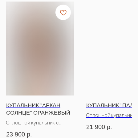
КУПАЛЬНИК "АРКАН
КУПАЛЬНИК "ПАЛ
СОЛНЦЕ" ОРАНЖЕВЫЙ
Сплошной купальник 
Сплошной купальник с
рукавами
21 900
р.
рукавами
23 900
р.