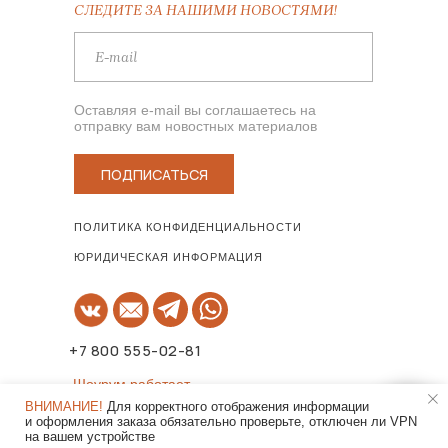
СЛЕДИТЕ ЗА НАШИМИ НОВОСТЯМИ!
Оставляя e-mail вы соглашаетесь на
отправку вам новостных материалов
ПОДПИСАТЬСЯ
ПОЛИТИКА КОНФИДЕНЦИАЛЬНОСТИ
ЮРИДИЧЕСКАЯ ИНФОРМАЦИЯ
+7 800 555-02-81
Шоурум работает
по предварительной записи!
ВНИМАНИЕ!
Для корректного отображения информации
и оформления заказа обязательно проверьте, отключен ли VPN
на вашем устройстве