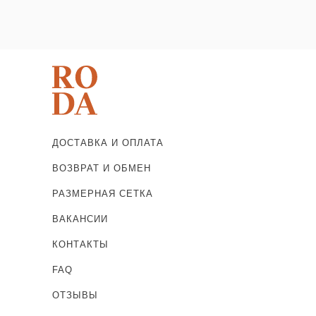
ДОСТАВКА И ОПЛАТА
ВОЗВРАТ И ОБМЕН
РАЗМЕРНАЯ СЕТКА
ВАКАНСИИ
КОНТАКТЫ
FAQ
ОТЗЫВЫ