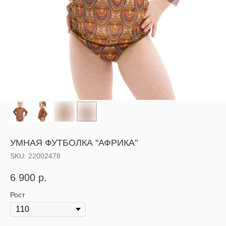
УМНАЯ ФУТБОЛКА "АФРИКА"
SKU:
22002478
6 900
р.
Рост