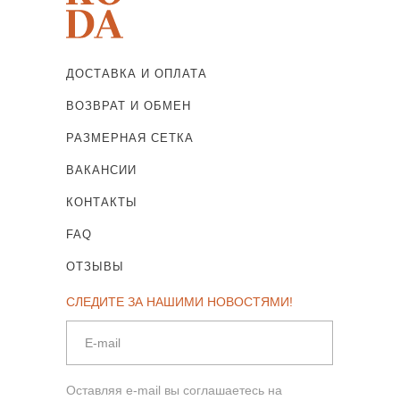
ДОСТАВКА И ОПЛАТА
ВОЗВРАТ И ОБМЕН
РАЗМЕРНАЯ СЕТКА
ВАКАНСИИ
КОНТАКТЫ
FAQ
ОТЗЫВЫ
СЛЕДИТЕ ЗА НАШИМИ НОВОСТЯМИ!
Оставляя e-mail вы соглашаетесь на