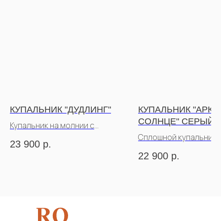
КУПАЛЬНИК "ДУДЛИНГ"
КУПАЛЬНИК "АРКА
СОЛНЦЕ" СЕРЫЙ
Купальник на молнии с
рукавами
Сплошной купальник 
23 900
р.
рукавов
22 900
р.