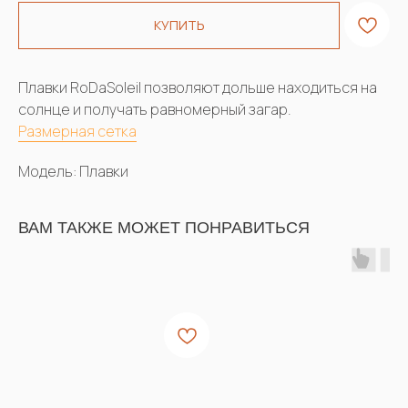
КУПИТЬ
Плавки RoDaSoleil позволяют дольше находиться на
солнце и получать равномерный загар.
Размерная сетка
Модель: Плавки
ВАМ ТАКЖЕ МОЖЕТ ПОНРАВИТЬСЯ