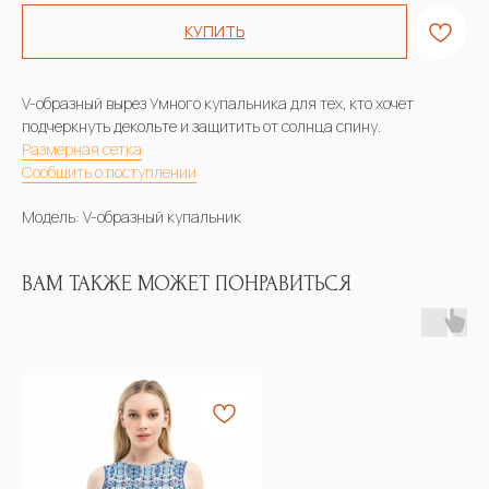
КУПИТЬ
V-образный вырез Умного купальника для тех, кто хочет
подчеркнуть декольте и защитить от солнца спину.
Размерная сетка
Сообщить о поступлении
Модель: V-образный купальник
ВАМ ТАКЖЕ МОЖЕТ ПОНРАВИТЬСЯ