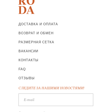
ДОСТАВКА И ОПЛАТА
ВОЗВРАТ И ОБМЕН
РАЗМЕРНАЯ СЕТКА
ВАКАНСИИ
КОНТАКТЫ
FAQ
ОТЗЫВЫ
СЛЕДИТЕ ЗА НАШИМИ НОВОСТЯМИ!