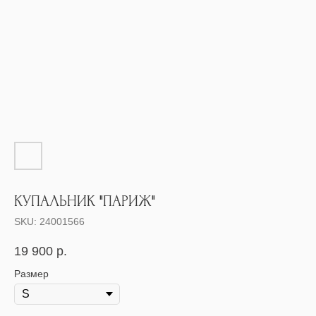
КУПАЛЬНИК "ПАРИЖ"
SKU:
24001566
19 900
р.
Размер