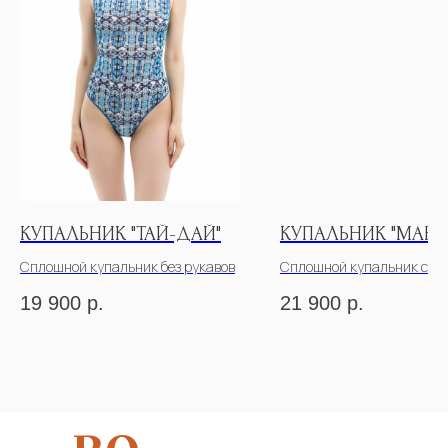
КУПАЛЬНИК "ТАЙ-ДАЙ"
КУПАЛЬНИК "МАРР
Сплошной купальник без рукавов
Сплошной купальник с р
19 900
р.
21 900
р.