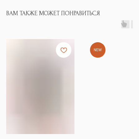
ВАМ ТАКЖЕ МОЖЕТ ПОНРАВИТЬСЯ
NEW