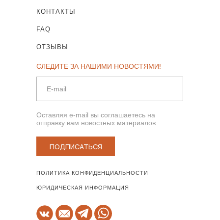
КОНТАКТЫ
FAQ
ОТЗЫВЫ
СЛЕДИТЕ ЗА НАШИМИ НОВОСТЯМИ!
Оставляя e-mail вы соглашаетесь на
отправку вам новостных материалов
ПОДПИСАТЬСЯ
ПОЛИТИКА КОНФИДЕНЦИАЛЬНОСТИ
ЮРИДИЧЕСКАЯ ИНФОРМАЦИЯ