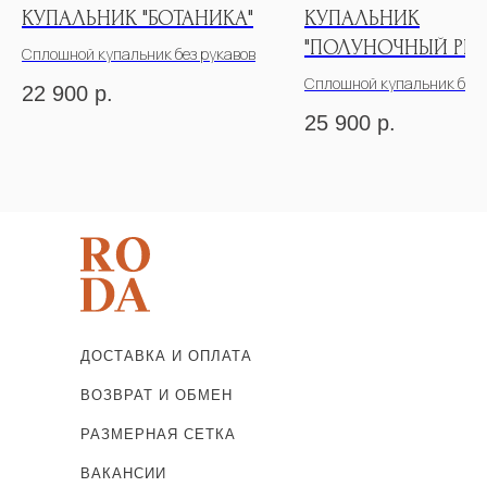
КУПАЛЬНИК "БОТАНИКА"
КУПАЛЬНИК
"ПОЛУНОЧНЫЙ РИФ
Сплошной купальник без рукавов
Сплошной купальник без 
22 900
р.
25 900
р.
ДОСТАВКА И ОПЛАТА
ВОЗВРАТ И ОБМЕН
РАЗМЕРНАЯ СЕТКА
ВАКАНСИИ