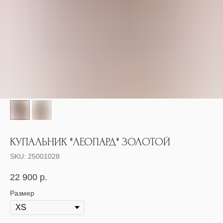
КУПАЛЬНИК "ЛЕОПАРД" ЗОЛОТОЙ
SKU:
25001028
22 900
р.
Размер