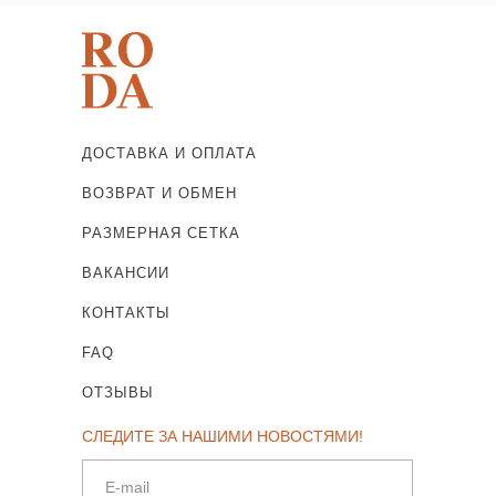
ДОСТАВКА И ОПЛАТА
ВОЗВРАТ И ОБМЕН
РАЗМЕРНАЯ СЕТКА
ВАКАНСИИ
КОНТАКТЫ
FAQ
ОТЗЫВЫ
СЛЕДИТЕ ЗА НАШИМИ НОВОСТЯМИ!