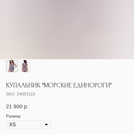
КУПАЛЬНИК "МОРСКИЕ ЕДИНОРОГИ"
SKU:
24001110
21 900
р.
Размер