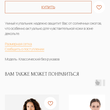
КУПИТЬ
Умный купальник надежно защитит Вас от солнечных ожогов,
что особенно актуально для чувствительной кожи в зоне
декольте.
Размерная сетка
Сообщить о поступлении
Модель: Классический без рукавов
ВАМ ТАКЖЕ МОЖЕТ ПОНРАВИТЬСЯ