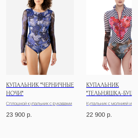
КУПАЛЬНИК "ЧЕРНИЧНЫЕ
КУПАЛЬНИК
НОЧИ"
"ТЕЛЬНЯШКА-БУШЕ
Сплошной купальник с рукавами
Купальник с молнией и р
23 900
р.
22 900
р.