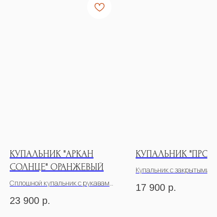
КУПАЛЬНИК "АРКАН
КУПАЛЬНИК "ПРОВ
СОЛНЦЕ" ОРАНЖЕВЫЙ
Купальник с закрытыми 
Сплошной купальник с рукавами
17 900
р.
23 900
р.