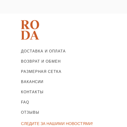
ДОСТАВКА И ОПЛАТА
ВОЗВРАТ И ОБМЕН
РАЗМЕРНАЯ СЕТКА
ВАКАНСИИ
КОНТАКТЫ
FAQ
ОТЗЫВЫ
СЛЕДИТЕ ЗА НАШИМИ НОВОСТЯМИ!