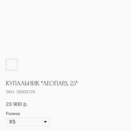
КУПАЛЬНИК "ЛЕОПАРД 25"
SKU:
26003725
23 900
р.
Размер