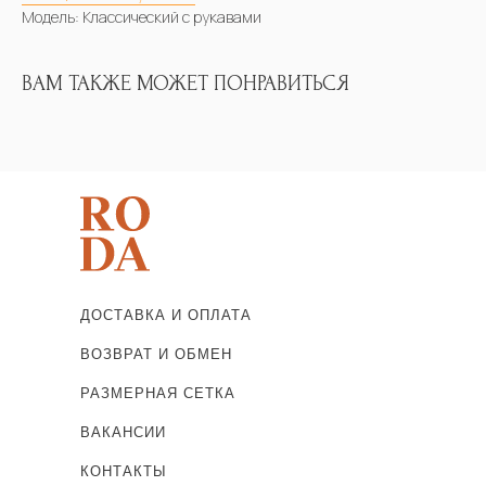
Модель: Классический с рукавами
ВАМ ТАКЖЕ МОЖЕТ ПОНРАВИТЬСЯ
ДОСТАВКА И ОПЛАТА
ВОЗВРАТ И ОБМЕН
РАЗМЕРНАЯ СЕТКА
ВАКАНСИИ
КОНТАКТЫ