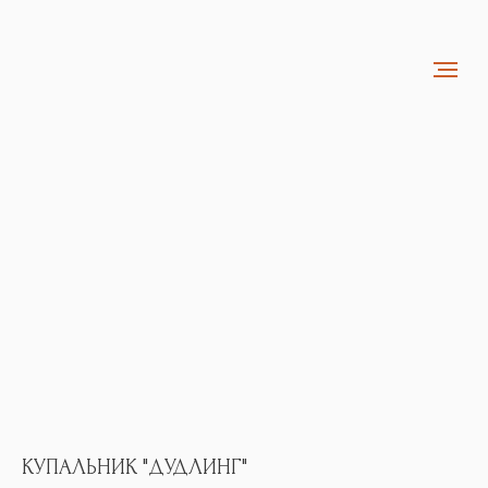
КУПАЛЬНИК "ДУДЛИНГ"