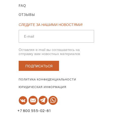
FAQ
ОТЗЫВЫ
СЛЕДИТЕ ЗА НАШИМИ НОВОСТЯМИ!
Оставляя e-mail вы соглашаетесь на
отправку вам новостных материалов
ПОДПИСАТЬСЯ
ПОЛИТИКА КОНФИДЕНЦИАЛЬНОСТИ
ЮРИДИЧЕСКАЯ ИНФОРМАЦИЯ
+7 800 555-02-81