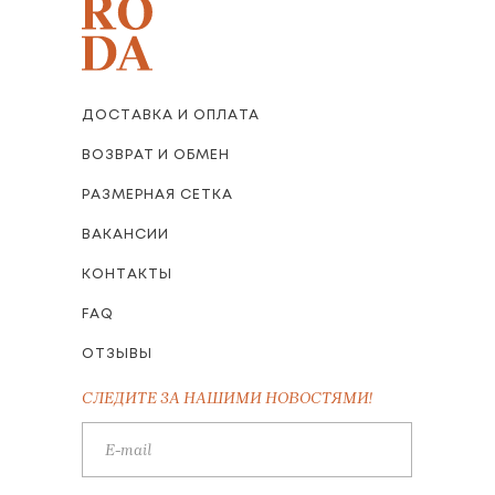
ДОСТАВКА И ОПЛАТА
ВОЗВРАТ И ОБМЕН
РАЗМЕРНАЯ СЕТКА
ВАКАНСИИ
КОНТАКТЫ
FAQ
ОТЗЫВЫ
СЛЕДИТЕ ЗА НАШИМИ НОВОСТЯМИ!