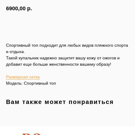
6900,00
р.
КУПИТЬ
Спортивный топ подходит для любых видов пляжного спорта
и отдыха.
Такой купальник надежно защитит вашу кожу от ожогов и
добавит еще больше женственности вашему образу!
Размерная сетка
Модель: Спортивный топ
Вам также может понравиться