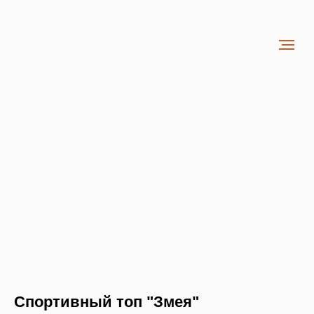
Спортивный топ "Змея"