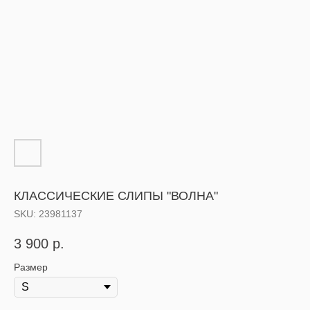
КЛАССИЧЕСКИЕ СЛИПЫ "ВОЛНА"
SKU:
23981137
3 900
р.
Размер