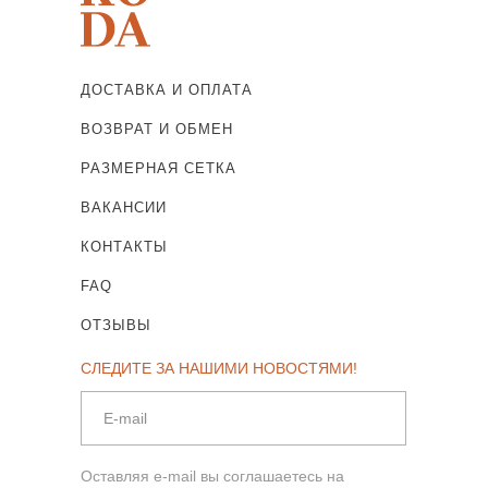
ДОСТАВКА И ОПЛАТА
ВОЗВРАТ И ОБМЕН
РАЗМЕРНАЯ СЕТКА
ВАКАНСИИ
КОНТАКТЫ
FAQ
ОТЗЫВЫ
СЛЕДИТЕ ЗА НАШИМИ НОВОСТЯМИ!
Оставляя e-mail вы соглашаетесь на