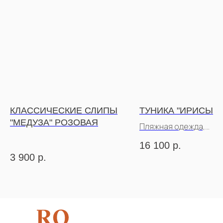
КЛАССИЧЕСКИЕ СЛИПЫ
ТУНИКА "ИРИСЫ"
"МЕДУЗА" РОЗОВАЯ
Пляжная одежда,
пропускающая загар
16 100
р.
3 900
р.