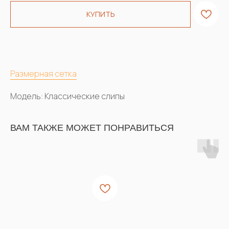
КУПИТЬ
Размерная сетка
Модель: Классические слипы
ВАМ ТАКЖЕ МОЖЕТ ПОНРАВИТЬСЯ