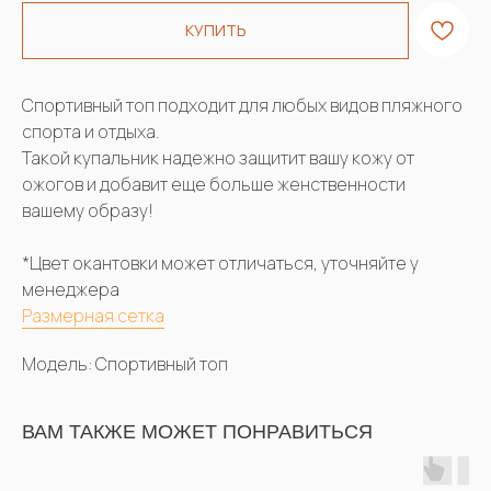
КУПИТЬ
Спортивный топ подходит для любых видов пляжного
спорта и отдыха.
Такой купальник надежно защитит вашу кожу от
ожогов и добавит еще больше женственности
вашему образу!
*Цвет окантовки может отличаться, уточняйте у
менеджера
Размерная сетка
Модель: Спортивный топ
ВАМ ТАКЖЕ МОЖЕТ ПОНРАВИТЬСЯ