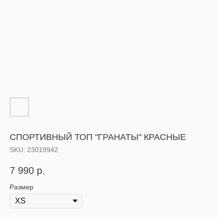
СПОРТИВНЫЙ ТОП "ГРАНАТЫ" КРАСНЫЕ
SKU:
23019942
7 990
р.
Размер