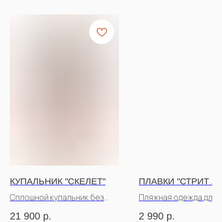
КУПАЛЬНИК "СКЕЛЕТ"
ПЛАВКИ "СТРИТ АР
Сплошной купальник без
Пляжная одежда для 
рукавов
21 900
р.
2 990
р.