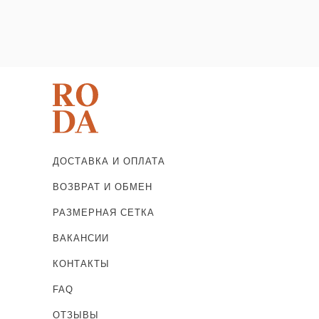
ДОСТАВКА И ОПЛАТА
ВОЗВРАТ И ОБМЕН
РАЗМЕРНАЯ СЕТКА
ВАКАНСИИ
КОНТАКТЫ
FAQ
ОТЗЫВЫ