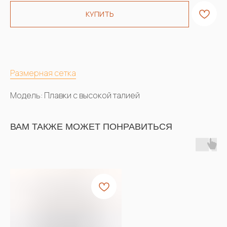
КУПИТЬ
Размерная сетка
Модель: Плавки с высокой талией
ВАМ ТАКЖЕ МОЖЕТ ПОНРАВИТЬСЯ