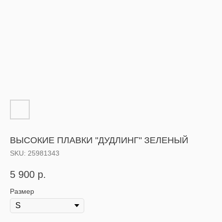
ВЫСОКИЕ ПЛАВКИ "ДУДЛИНГ" ЗЕЛЕНЫЙ
SKU:
25981343
5 900
р.
Размер