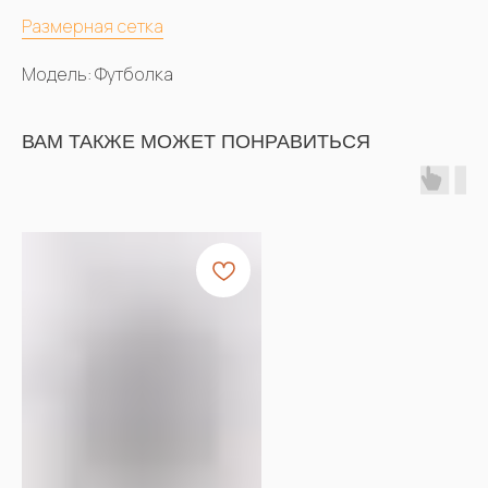
Размерная сетка
Модель: Футболка
ВАМ ТАКЖЕ МОЖЕТ ПОНРАВИТЬСЯ