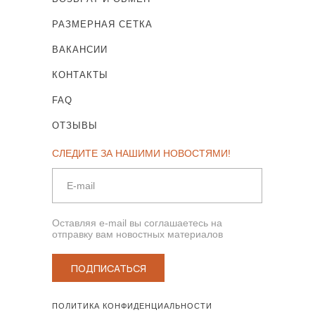
РАЗМЕРНАЯ СЕТКА
ВАКАНСИИ
КОНТАКТЫ
FAQ
ОТЗЫВЫ
СЛЕДИТЕ ЗА НАШИМИ НОВОСТЯМИ!
Оставляя e-mail вы соглашаетесь на
отправку вам новостных материалов
ПОДПИСАТЬСЯ
ПОЛИТИКА КОНФИДЕНЦИАЛЬНОСТИ