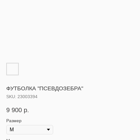
ФУТБОЛКА "ПСЕВДОЗЕБРА"
SKU:
23003394
9 900
р.
Размер