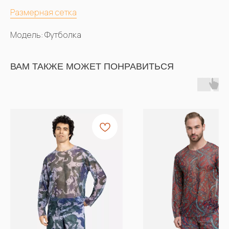
Размерная сетка
Модель: Футболка
ВАМ ТАКЖЕ МОЖЕТ ПОНРАВИТЬСЯ