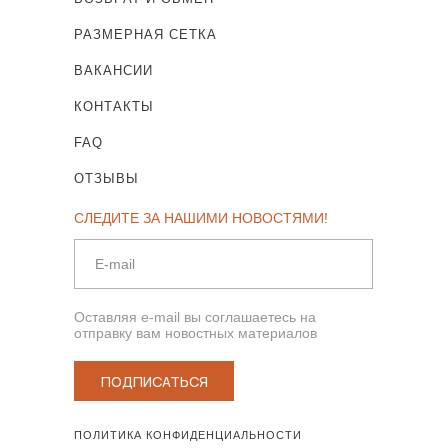
РАЗМЕРНАЯ СЕТКА
ВАКАНСИИ
КОНТАКТЫ
FAQ
ОТЗЫВЫ
СЛЕДИТЕ ЗА НАШИМИ НОВОСТЯМИ!
Оставляя e-mail вы соглашаетесь на
отправку вам новостных материалов
ПОДПИСАТЬСЯ
ПОЛИТИКА КОНФИДЕНЦИАЛЬНОСТИ