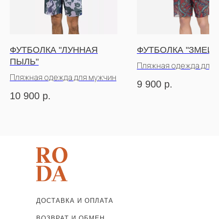
ФУТБОЛКА "ЛУННАЯ
ФУТБОЛКА "ЗМЕИ"
ПЫЛЬ"
Пляжная одежда для 
Пляжная одежда для мужчин
9 900
р.
10 900
р.
ДОСТАВКА И ОПЛАТА
ВОЗВРАТ И ОБМЕН