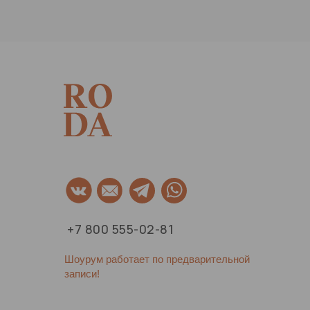
+7 800 555-02-81
Шоурум работает по предварительной
записи!