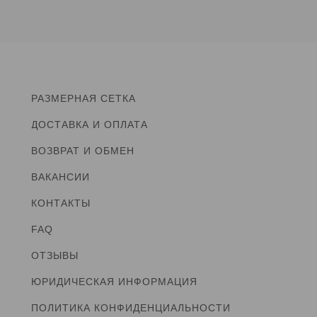
РАЗМЕРНАЯ СЕТКА
ДОСТАВКА И ОПЛАТА
ВОЗВРАТ И ОБМЕН
ВАКАНСИИ
КОНТАКТЫ
FAQ
ОТЗЫВЫ
ЮРИДИЧЕСКАЯ ИНФОРМАЦИЯ
ПОЛИТИКА КОНФИДЕНЦИАЛЬНОСТИ