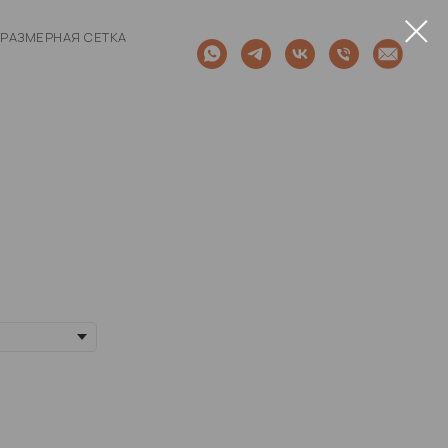
РАЗМЕРНАЯ СЕТКА