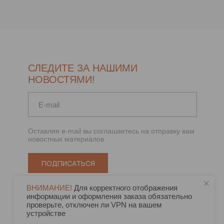
СЛЕДИТЕ ЗА НАШИМИ
НОВОСТЯМИ!
Оставляя e-mail вы соглашаетесь на отправку вам
новостных материалов
ПОДПИСАТЬСЯ
ВНИМАНИЕ!
Для корректного отображения
информации и оформления заказа обязательно
проверьте, отключен ли VPN на вашем
устройстве