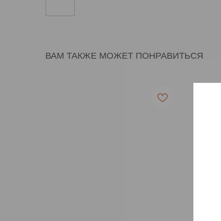
ВАМ ТАКЖЕ МОЖЕТ ПОНРАВИТЬСЯ