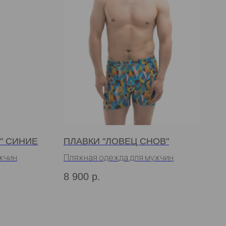
" СИНИЕ
ПЛАВКИ "ЛОВЕЦ СНОВ"
жчин
Пляжная одежда для мужчин
8 900
р.