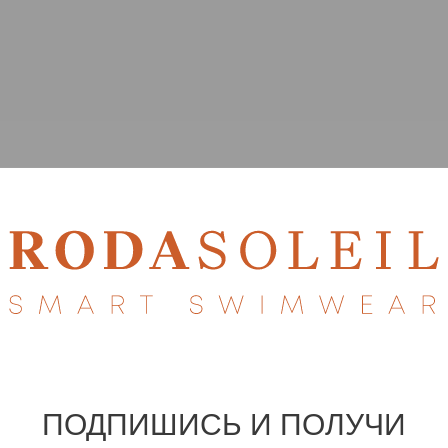
ПОДПИШИСЬ И ПОЛУЧИ