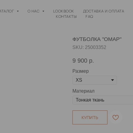
АТАЛОГ
О НАС
LOOKBOOK
ДОСТАВКА И ОПЛАТА
КОНТАКТЫ
FAQ
ФУТБОЛКА "ОМАР"
SKU:
25003352
9 900
р.
Размер
Материал
КУПИТЬ