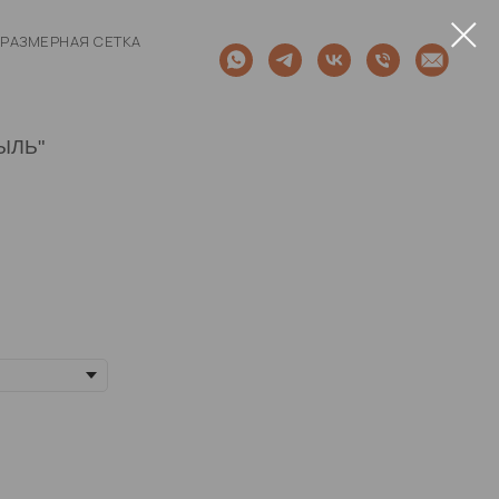
РАЗМЕРНАЯ СЕТКА
ЫЛЬ"