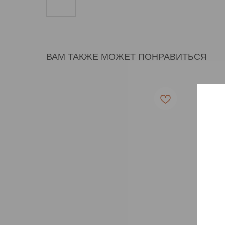
ВАМ ТАКЖЕ МОЖЕТ ПОНРАВИТЬСЯ