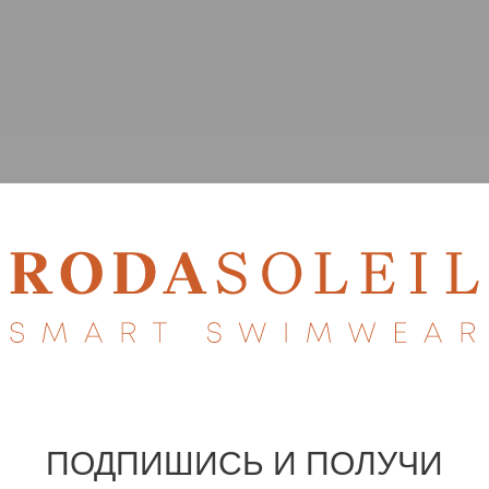
ПОДПИШИСЬ И ПОЛУЧИ