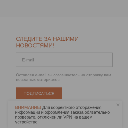
СЛЕДИТЕ ЗА НАШИМИ
НОВОСТЯМИ!
Оставляя e-mail вы соглашаетесь на отправку вам
новостных материалов
ПОДПИСАТЬСЯ
ВНИМАНИЕ!
Для корректного отображения
информации и оформления заказа обязательно
проверьте, отключен ли VPN на вашем
устройстве