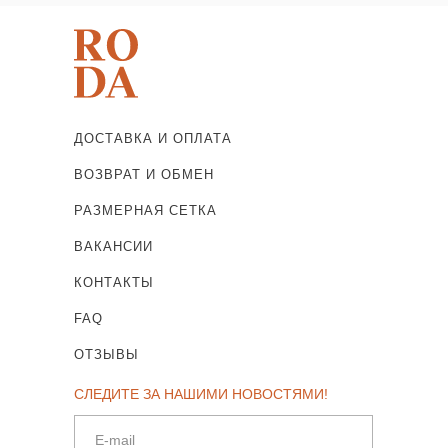
ДОСТАВКА И ОПЛАТА
ВОЗВРАТ И ОБМЕН
РАЗМЕРНАЯ СЕТКА
ВАКАНСИИ
КОНТАКТЫ
FAQ
ОТЗЫВЫ
СЛЕДИТЕ ЗА НАШИМИ НОВОСТЯМИ!