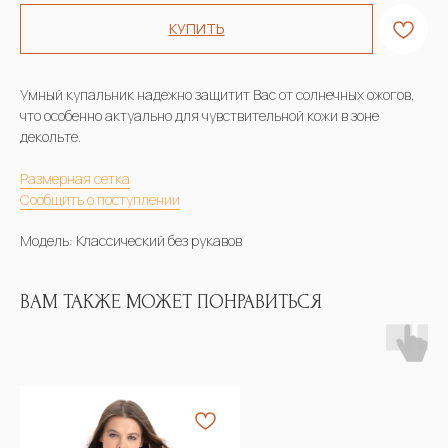
КУПИТЬ
Умный купальник надежно защитит Вас от солнечных ожогов,
что особенно актуально для чувствительной кожи в зоне
декольте.
Размерная сетка
Сообщить о поступлении
Модель: Классический без рукавов
ВАМ ТАКЖЕ МОЖЕТ ПОНРАВИТЬСЯ