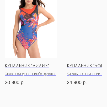
КУПАЛЬНИК "ЛИЛИЯ"
КУПАЛЬНИК "АФРИ
Сплошной купальник без рукавов
Купальник на молнии с р
20 900
р.
24 900
р.