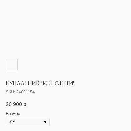
КУПАЛЬНИК "КОНФЕТТИ"
SKU:
24001154
20 900
р.
Размер