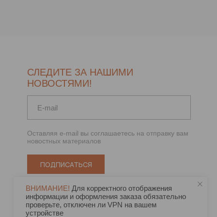
СЛЕДИТЕ ЗА НАШИМИ
НОВОСТЯМИ!
Оставляя e-mail вы соглашаетесь на отправку вам
новостных материалов
ПОДПИСАТЬСЯ
ВНИМАНИЕ!
Для корректного отображения
информации и оформления заказа обязательно
проверьте, отключен ли VPN на вашем
устройстве