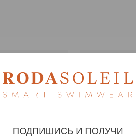
ПОДПИШИСЬ И ПОЛУЧИ