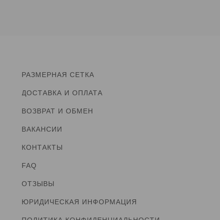
РАЗМЕРНАЯ СЕТКА
ДОСТАВКА И ОПЛАТА
ВОЗВРАТ И ОБМЕН
ВАКАНСИИ
КОНТАКТЫ
FAQ
ОТЗЫВЫ
ЮРИДИЧЕСКАЯ ИНФОРМАЦИЯ
ПОЛИТИКА КОНФИДЕНЦИАЛЬНОСТИ