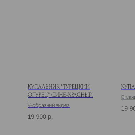
КУПАЛЬНИК "ТУРЕЦКИЙ
КУПА
ОГУРЕЦ" СИНЕ-КРАСНЫЙ
Сплош
V-образный вырез
19 9
19 900
р.