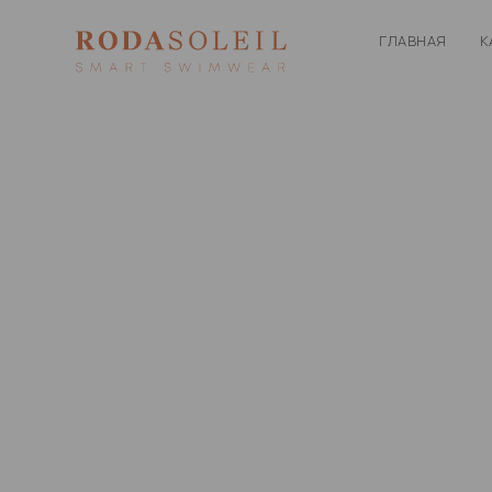
ГЛАВНАЯ
К