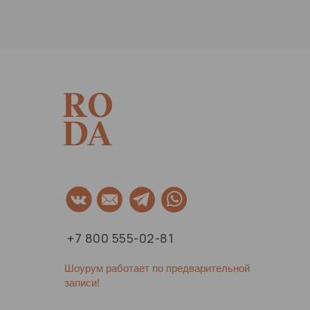
+7 800 555-02-81
Шоурум работает по предварительной
записи!