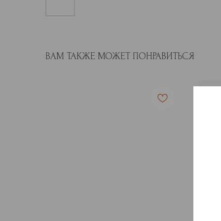
ВАМ ТАКЖЕ МОЖЕТ ПОНРАВИТЬСЯ