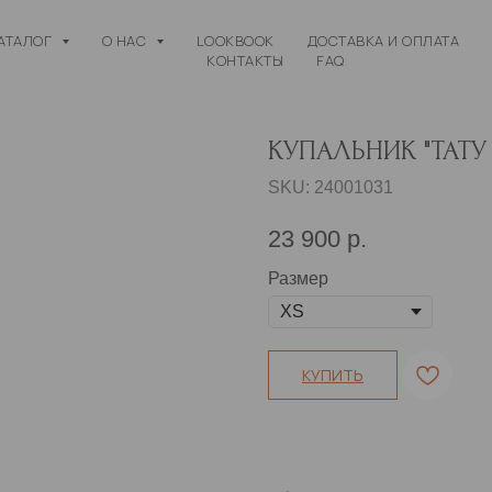
АТАЛОГ
О НАС
LOOKBOOK
ДОСТАВКА И ОПЛАТА
КОНТАКТЫ
FAQ
КУПАЛЬНИК "ТАТУ
SKU:
24001031
23 900
р.
Размер
КУПИТЬ