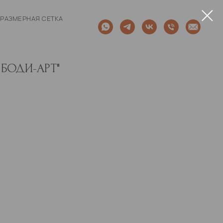
РАЗМЕРНАЯ СЕТКА
 БОДИ-АРТ"