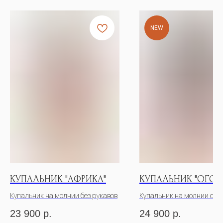
NEW
КУПАЛЬНИК "АФРИКА"
КУПАЛЬНИК "ОГОН
Купальник на молнии без рукавов
Купальник на молнии с р
23 900
р.
24 900
р.