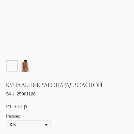
КУПАЛЬНИК "ЛЕОПАРД" ЗОЛОТОЙ
SKU:
25001128
21 900
р.
Размер