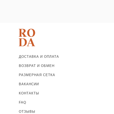
ДОСТАВКА И ОПЛАТА
ВОЗВРАТ И ОБМЕН
РАЗМЕРНАЯ СЕТКА
ВАКАНСИИ
КОНТАКТЫ
FAQ
ОТЗЫВЫ