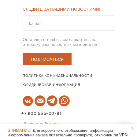
СЛЕДИТЕ ЗА НАШИМИ НОВОСТЯМИ!
Оставляя e-mail вы соглашаетесь на
отправку вам новостных материалов
ПОДПИСАТЬСЯ
ПОЛИТИКА КОНФИДЕНЦИАЛЬНОСТИ
ЮРИДИЧЕСКАЯ ИНФОРМАЦИЯ
+7 800 555-02-81
Шоурум работает
по предварительной записи!
ВНИМАНИЕ!
Для корректного отображения информации
и оформления заказа обязательно проверьте, отключен ли VPN