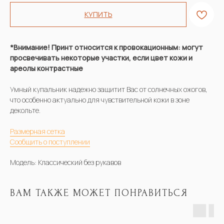
КУПИТЬ
*Внимание! Принт относится к провокационным: могут
просвечивать некоторые участки, если цвет кожи и
ареолы контрастные
Умный купальник надежно защитит Вас от солнечных ожогов,
что особенно актуально для чувствительной кожи в зоне
декольте.
Размерная сетка
Сообщить о поступлении
Модель: Классический без рукавов
ВАМ ТАКЖЕ МОЖЕТ ПОНРАВИТЬСЯ