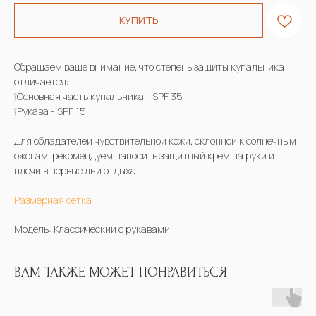
КУПИТЬ
Обращаем ваше внимание, что степень защиты купальника
отличается:
❕Основная часть купальника - SPF 35
❕Рукава - SPF 15
Для обладателей чувствительной кожи, склонной к солнечным
ожогам, рекомендуем наносить защитный крем на руки и
плечи в первые дни отдыха!
Размерная сетка
Модель: Классический с рукавами
ВАМ ТАКЖЕ МОЖЕТ ПОНРАВИТЬСЯ