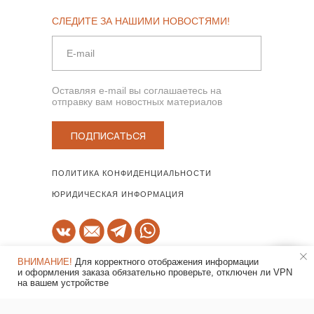
СЛЕДИТЕ ЗА НАШИМИ НОВОСТЯМИ!
Оставляя e-mail вы соглашаетесь на
отправку вам новостных материалов
ПОДПИСАТЬСЯ
ПОЛИТИКА КОНФИДЕНЦИАЛЬНОСТИ
ЮРИДИЧЕСКАЯ ИНФОРМАЦИЯ
+7 800 555-02-81
ВНИМАНИЕ!
Для корректного отображения информации
и оформления заказа обязательно проверьте, отключен ли VPN
на вашем устройстве
Шоурум работает
по предварительной записи!