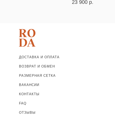
23 900
р.
ДОСТАВКА И ОПЛАТА
ВОЗВРАТ И ОБМЕН
РАЗМЕРНАЯ СЕТКА
ВАКАНСИИ
КОНТАКТЫ
FAQ
ОТЗЫВЫ