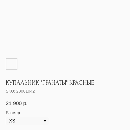
КУПАЛЬНИК "ГРАНАТЫ" КРАСНЫЕ
SKU:
23001042
21 900
р.
Размер