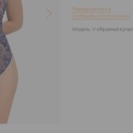
Размерная сетка
Сообщить о поступлении
Модель: V-образный купал