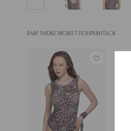
ВАМ ТАКЖЕ МОЖЕТ ПОНРАВИТЬСЯ