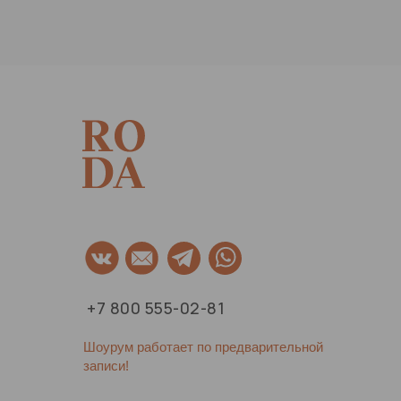
+7 800 555-02-81
Шоурум работает по предварительной
записи!