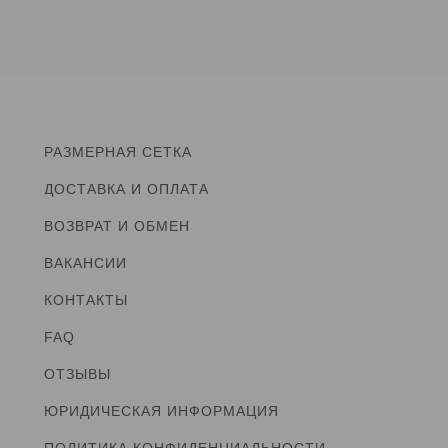
РАЗМЕРНАЯ СЕТКА
ДОСТАВКА И ОПЛАТА
ВОЗВРАТ И ОБМЕН
ВАКАНСИИ
КОНТАКТЫ
FAQ
ОТЗЫВЫ
ЮРИДИЧЕСКАЯ ИНФОРМАЦИЯ
ПОЛИТИКА КОНФИДЕНЦИАЛЬНОСТИ