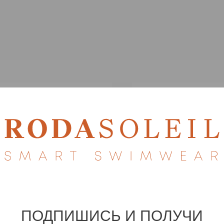
ПОДПИШИСЬ И ПОЛУЧИ