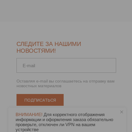
СЛЕДИТЕ ЗА НАШИМИ
НОВОСТЯМИ!
Оставляя e-mail вы соглашаетесь на отправку вам
новостных материалов
ПОДПИСАТЬСЯ
ВНИМАНИЕ!
Для корректного отображения
информации и оформления заказа обязательно
проверьте, отключен ли VPN на вашем
устройстве