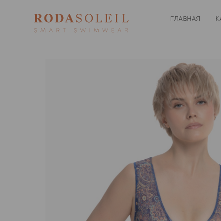
ГЛАВНАЯ
К