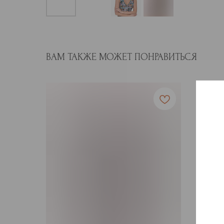
ВАМ ТАКЖЕ МОЖЕТ ПОНРАВИТЬСЯ