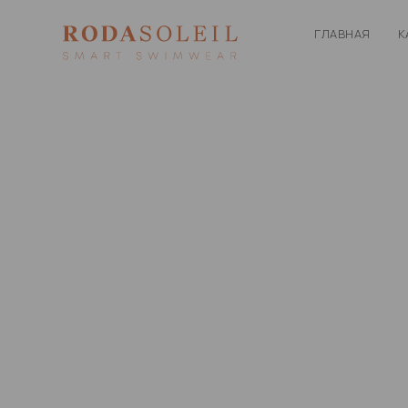
ГЛАВНАЯ
К