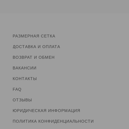
РАЗМЕРНАЯ СЕТКА
ДОСТАВКА И ОПЛАТА
ВОЗВРАТ И ОБМЕН
ВАКАНСИИ
КОНТАКТЫ
FAQ
ОТЗЫВЫ
ЮРИДИЧЕСКАЯ ИНФОРМАЦИЯ
ПОЛИТИКА КОНФИДЕНЦИАЛЬНОСТИ