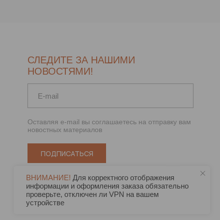
СЛЕДИТЕ ЗА НАШИМИ
НОВОСТЯМИ!
Оставляя e-mail вы соглашаетесь на отправку вам
новостных материалов
ПОДПИСАТЬСЯ
ВНИМАНИЕ!
Для корректного отображения
информации и оформления заказа обязательно
проверьте, отключен ли VPN на вашем
устройстве