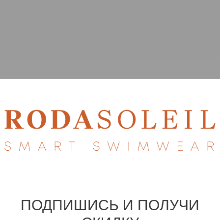
ПОДПИШИСЬ И ПОЛУЧИ